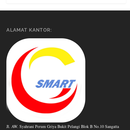
ALAMAT KANTOR:
Jl. AW. Syahrani Perum Griya Bukit Pelangi Blok B No.10 Sangatta