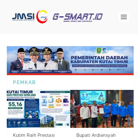
PEMKAB
Kutim Raih Prestasi
Bupati Ardiansyah