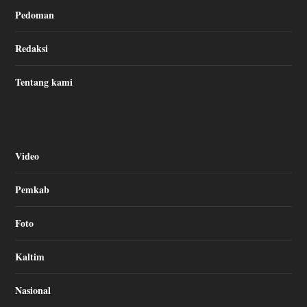
Pedoman
Redaksi
Tentang kami
Video
Pemkab
Foto
Kaltim
Nasional