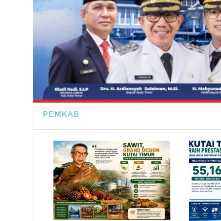
PEMKAB