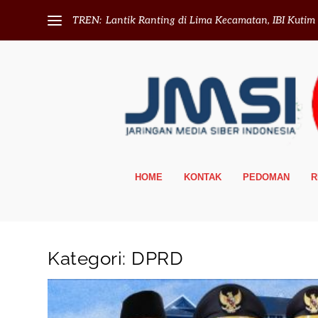
TREN:
Lantik Ranting di Lima Kecamatan, IBI Kutim T
HOME
KONTAK
PEDOMAN
R
Kategori:
DPRD