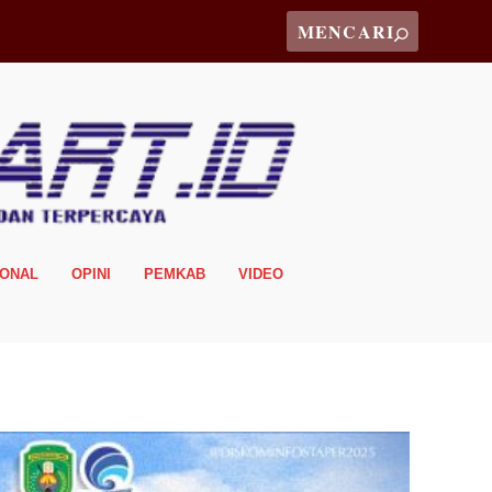
IONAL
OPINI
PEMKAB
VIDEO