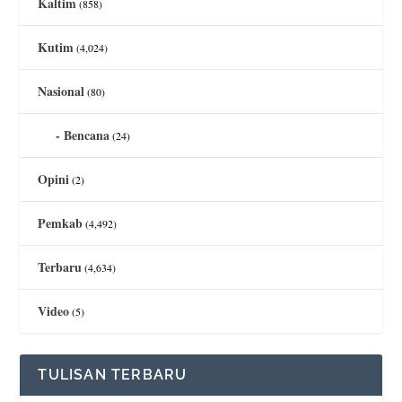
Kaltim
(858)
Kutim
(4,024)
Nasional
(80)
Bencana
(24)
Opini
(2)
Pemkab
(4,492)
Terbaru
(4,634)
Video
(5)
TULISAN TERBARU