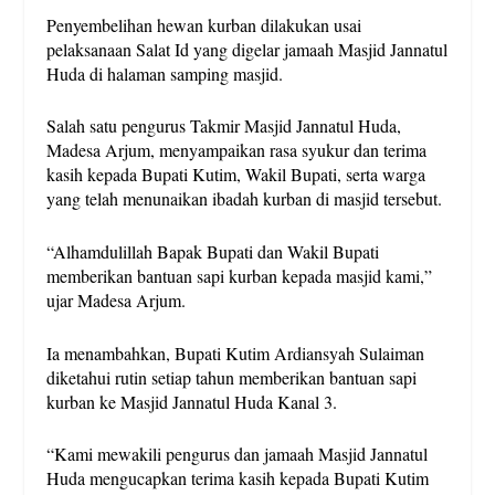
Penyembelihan hewan kurban dilakukan usai
pelaksanaan Salat Id yang digelar jamaah Masjid Jannatul
Huda di halaman samping masjid.
Salah satu pengurus Takmir Masjid Jannatul Huda,
Madesa Arjum, menyampaikan rasa syukur dan terima
kasih kepada Bupati Kutim, Wakil Bupati, serta warga
yang telah menunaikan ibadah kurban di masjid tersebut.
“Alhamdulillah Bapak Bupati dan Wakil Bupati
memberikan bantuan sapi kurban kepada masjid kami,”
ujar Madesa Arjum.
Ia menambahkan, Bupati Kutim Ardiansyah Sulaiman
diketahui rutin setiap tahun memberikan bantuan sapi
kurban ke Masjid Jannatul Huda Kanal 3.
“Kami mewakili pengurus dan jamaah Masjid Jannatul
Huda mengucapkan terima kasih kepada Bupati Kutim