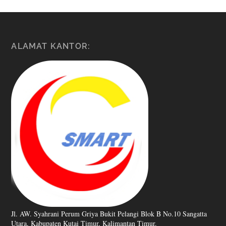
ALAMAT KANTOR:
Jl. AW. Syahrani Perum Griya Bukit Pelangi Blok B No.10 Sangatta
Utara, Kabupaten Kutai Timur, Kalimantan Timur.