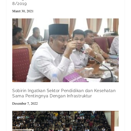
8/2019
Maret 30, 2021
Sobirin Ingatkan Sektor Pendidikan dan Kesehatan
Sama Pentingnya Dengan Infrastruktur
Desember 7, 2022