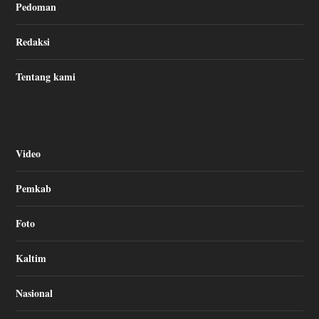
Pedoman
Redaksi
Tentang kami
Video
Pemkab
Foto
Kaltim
Nasional