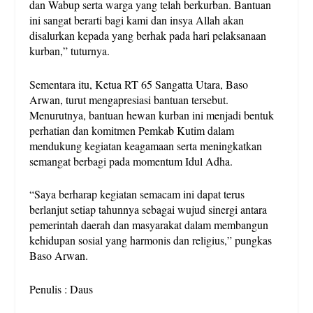
dan Wabup serta warga yang telah berkurban. Bantuan
ini sangat berarti bagi kami dan insya Allah akan
disalurkan kepada yang berhak pada hari pelaksanaan
kurban,” tuturnya.
Sementara itu, Ketua RT 65 Sangatta Utara, Baso
Arwan, turut mengapresiasi bantuan tersebut.
Menurutnya, bantuan hewan kurban ini menjadi bentuk
perhatian dan komitmen Pemkab Kutim dalam
mendukung kegiatan keagamaan serta meningkatkan
semangat berbagi pada momentum Idul Adha.
“Saya berharap kegiatan semacam ini dapat terus
berlanjut setiap tahunnya sebagai wujud sinergi antara
pemerintah daerah dan masyarakat dalam membangun
kehidupan sosial yang harmonis dan religius,” pungkas
Baso Arwan.
Penulis : Daus