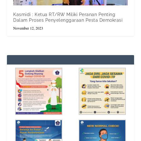
Kasmidi : Ketua RT/RW Miliki Peranan Penting
Dalam Proses Penyelenggaraan Pesta Demokrasi
November 12, 2023