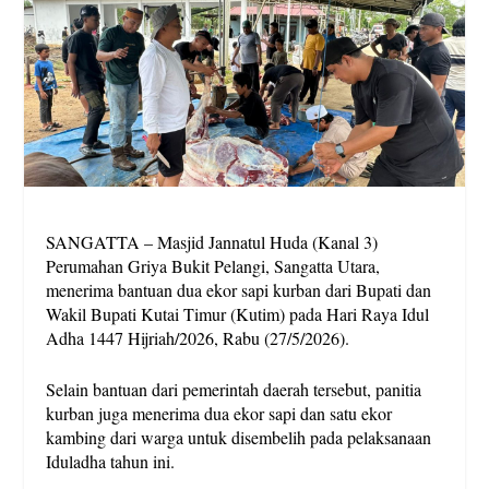
SANGATTA – Masjid Jannatul Huda (Kanal 3)
Perumahan Griya Bukit Pelangi, Sangatta Utara,
menerima bantuan dua ekor sapi kurban dari Bupati dan
Wakil Bupati Kutai Timur (Kutim) pada Hari Raya Idul
Adha 1447 Hijriah/2026, Rabu (27/5/2026).
Selain bantuan dari pemerintah daerah tersebut, panitia
kurban juga menerima dua ekor sapi dan satu ekor
kambing dari warga untuk disembelih pada pelaksanaan
Iduladha tahun ini.