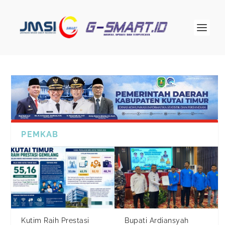
PEMKAB
Kutim Raih Prestasi
Bupati Ardiansyah