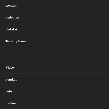
Kontak
Pedoman
Redaksi
Tentang kami
Video
Pemkab
Foto
Kaltim