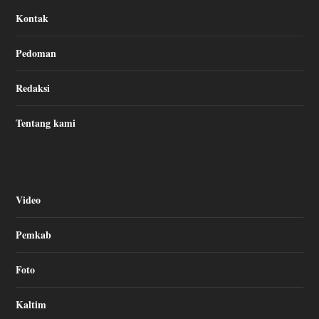
Kontak
Pedoman
Redaksi
Tentang kami
Video
Pemkab
Foto
Kaltim