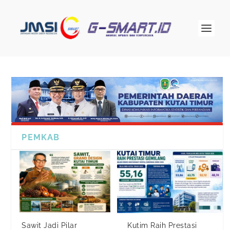
PEMKAB
Sawit Jadi Pilar
Kutim Raih Prestasi