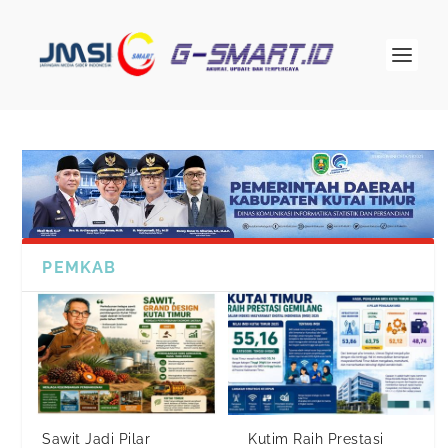
PEMKAB
Sawit Jadi Pilar
Kutim Raih Prestasi