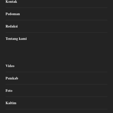
Kontak
Pedoman
Redaksi
Tentang kami
Video
Pemkab
Foto
Kaltim