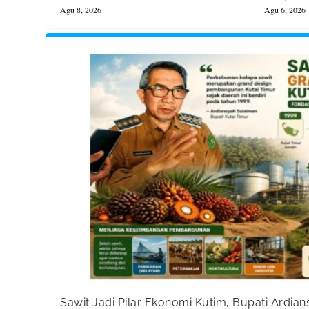
Agu 8, 2026
Agu 6, 2026
Sawit Jadi Pilar Ekonomi Kutim, Bupati Ardia