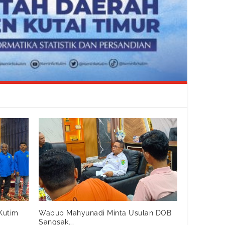
Kutim
Wabup Mahyunadi Minta Usulan DOB
Sangsak...