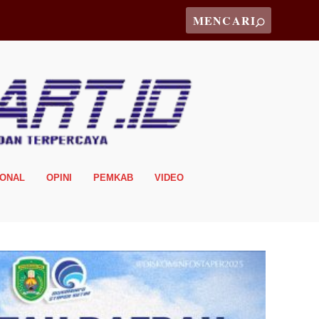
IONAL
OPINI
PEMKAB
VIDEO