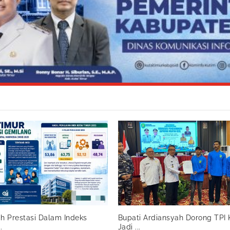
ih Prestasi Dalam Indeks
Bupati Ardiansyah Dorong TPI 
.
Jadi ...