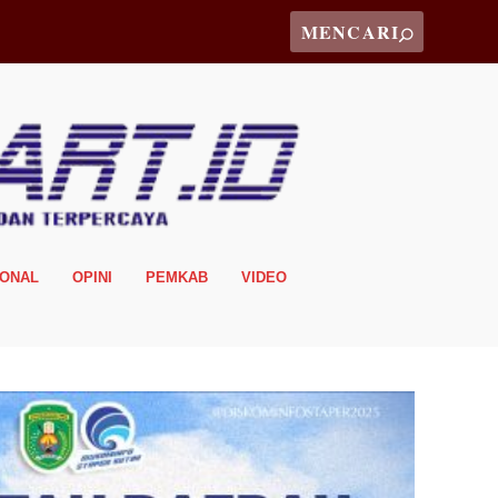
IONAL
OPINI
PEMKAB
VIDEO