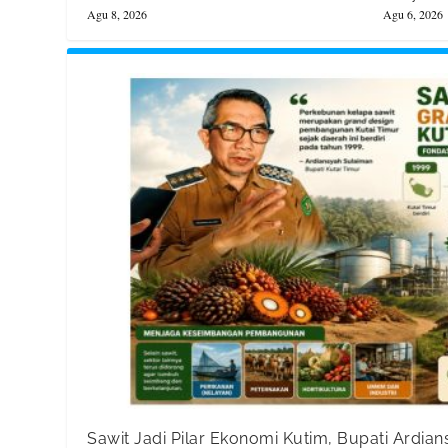
Agu 8, 2026
Agu 6, 2026
Sawit Jadi Pilar Ekonomi Kutim, Bupati Ardia