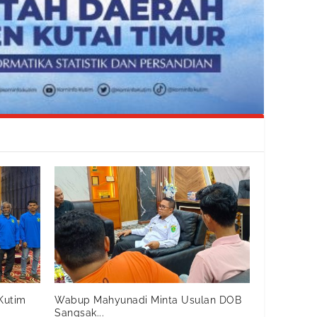
Kutim
Wabup Mahyunadi Minta Usulan DOB
Sangsak...