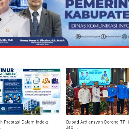
ih Prestasi Dalam Indeks
Bupati Ardiansyah Dorong TPI 
.
Jadi ...