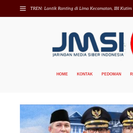
TREN:
Lantik Ranting di Lima Kecamatan, IBI Kutim T
HOME
KONTAK
PEDOMAN
R