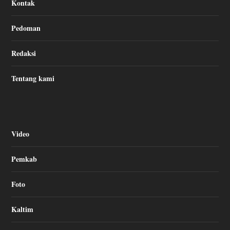
Kontak
Pedoman
Redaksi
Tentang kami
Video
Pemkab
Foto
Kaltim