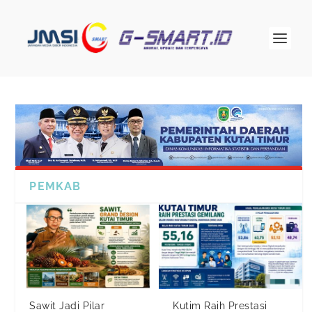
PEMKAB
Sawit Jadi Pilar
Kutim Raih Prestasi