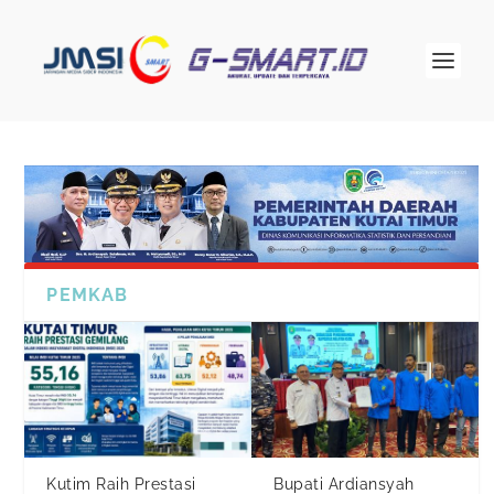
PEMKAB
Kutim Raih Prestasi
Bupati Ardiansyah