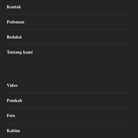
Kontak
Pedoman
Redaksi
Tentang kami
Video
Pemkab
Foto
Kaltim