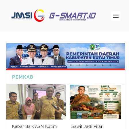
PEMKAB
Kabar Baik ASN Kutim,
Sawit Jadi Pilar