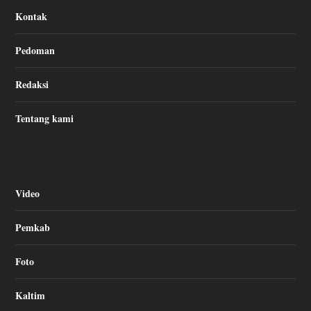
Kontak
Pedoman
Redaksi
Tentang kami
Video
Pemkab
Foto
Kaltim