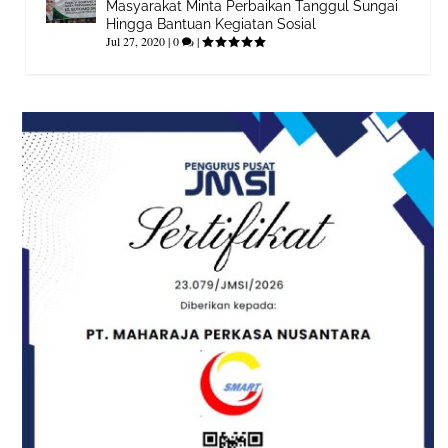
Masyarakat Minta Perbaikan Tanggul Sungai
Hingga Bantuan Kegiatan Sosial
Jul 27, 2020
|
0
|