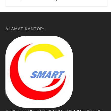
ALAMAT KANTOR: