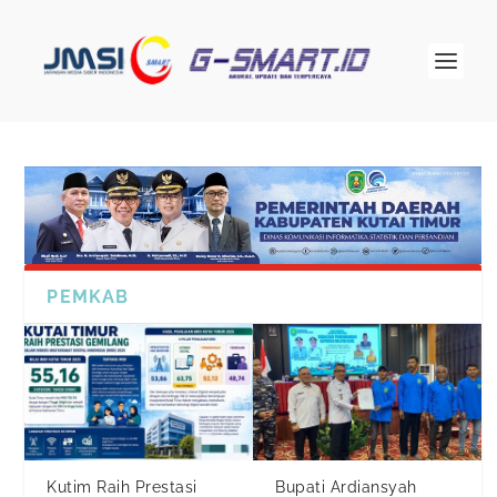
PEMKAB
Kutim Raih Prestasi
Bupati Ardiansyah