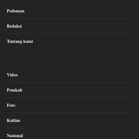
Pedoman
Redaksi
Tentang kami
Video
Pemkab
Foto
Kaltim
Nasional