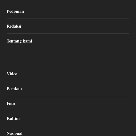
Pedoman
Redaksi
Tentang kami
Video
Pemkab
Foto
Kaltim
Nasional