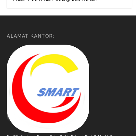
ALAMAT KANTOR: