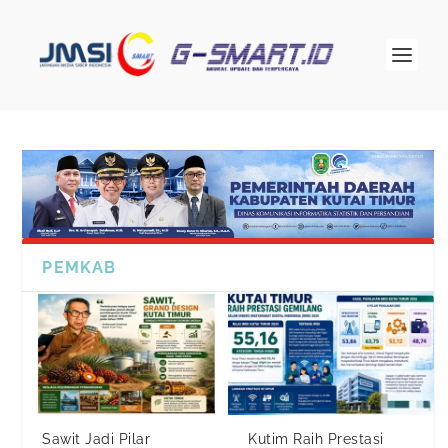
PEMKAB
Sawit Jadi Pilar
Kutim Raih Prestasi