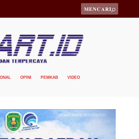
IONAL
OPINI
PEMKAB
VIDEO