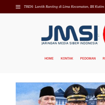
TREN:
Lantik Ranting di Lima Kecamatan, IBI Kutim T
HOME
KONTAK
PEDOMAN
R