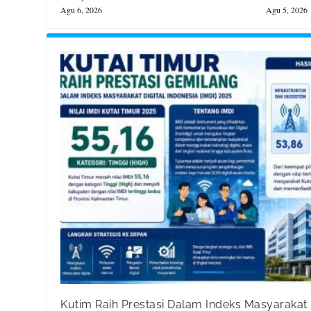
Agu 6, 2026
Agu 5, 2026
Kutim Raih Prestasi Dalam Indeks Masyarakat D