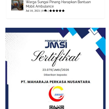
Warga Sungai Pinang Harapkan Bantuan
Mobil Ambulance
Jul 10, 2021
|
0
|