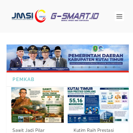
PEMKAB
Sawit Jadi Pilar
Kutim Raih Prestasi