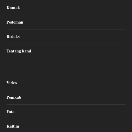
Kontak
Pedoman
Redaksi
Tentang kami
Video
Pemkab
Foto
Kaltim