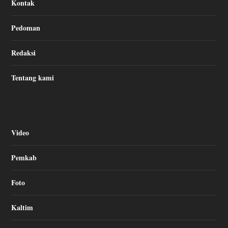
Kontak
Pedoman
Redaksi
Tentang kami
Video
Pemkab
Foto
Kaltim