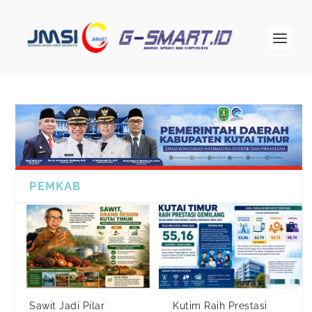
PEMKAB
Sawit Jadi Pilar
Kutim Raih Prestasi