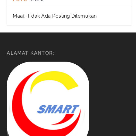
Maaf, Tidak Ada Posting Ditemukan
ALAMAT KANTOR: