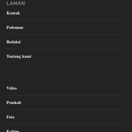
LAMAN
Kontak
Pedoman
Redaksi
Tentang kami
Video
Pemkab
Foto
Kaltim