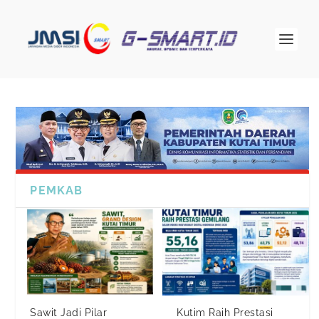
PEMKAB
Sawit Jadi Pilar
Kutim Raih Prestasi