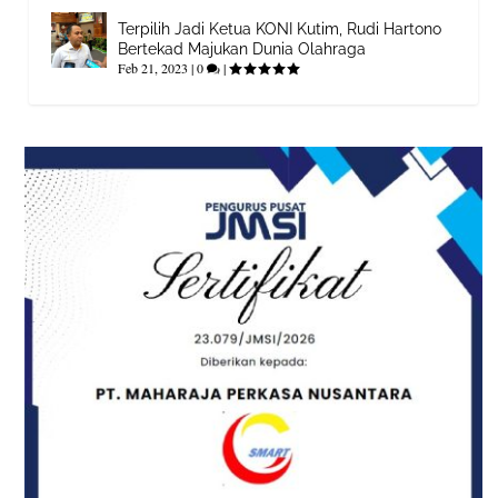
Terpilih Jadi Ketua KONI Kutim, Rudi Hartono
Bertekad Majukan Dunia Olahraga
Feb 21, 2023
|
0
|