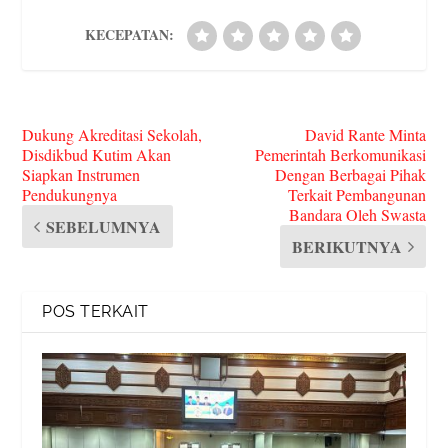
KECEPATAN:
Dukung Akreditasi Sekolah,
David Rante Minta
Disdikbud Kutim Akan
Pemerintah Berkomunikasi
Siapkan Instrumen
Dengan Berbagai Pihak
Pendukungnya
Terkait Pembangunan
Bandara Oleh Swasta
SEBELUMNYA
BERIKUTNYA
POS TERKAIT