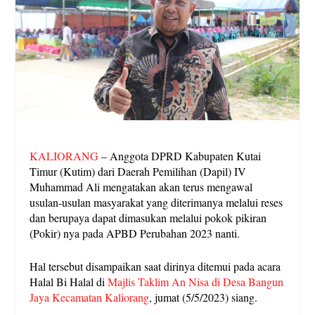
KALIORANG
– Anggota DPRD Kabupaten Kutai
Timur (Kutim) dari Daerah Pemilihan (Dapil) IV
Muhammad Ali mengatakan akan terus mengawal
usulan-usulan masyarakat yang diterimanya melalui reses
dan berupaya dapat dimasukan melalui pokok pikiran
(Pokir) nya pada APBD Perubahan 2023 nanti.
Hal tersebut disampaikan saat dirinya ditemui pada acara
Halal Bi Halal di
Majlis Taklim An Nisa di Desa Bangun
Jaya Kecamatan Kaliorang
, jumat (5/5/2023) siang.