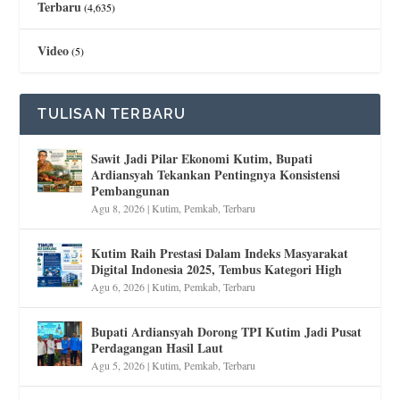
Terbaru
(4,635)
Video
(5)
TULISAN TERBARU
Sawit Jadi Pilar Ekonomi Kutim, Bupati
Ardiansyah Tekankan Pentingnya Konsistensi
Pembangunan
Agu 8, 2026
|
Kutim
,
Pemkab
,
Terbaru
Kutim Raih Prestasi Dalam Indeks Masyarakat
Digital Indonesia 2025, Tembus Kategori High
Agu 6, 2026
|
Kutim
,
Pemkab
,
Terbaru
Bupati Ardiansyah Dorong TPI Kutim Jadi Pusat
Perdagangan Hasil Laut
Agu 5, 2026
|
Kutim
,
Pemkab
,
Terbaru