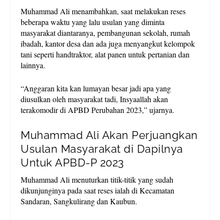
Muhammad Ali menambahkan, saat melakukan reses
beberapa waktu yang lalu usulan yang diminta
masyarakat diantaranya, pembangunan sekolah, rumah
ibadah, kantor desa dan ada juga menyangkut kelompok
tani seperti handtraktor, alat panen untuk pertanian dan
lainnya.
“Anggaran kita kan lumayan besar jadi apa yang
diusulkan oleh masyarakat tadi, Insyaallah akan
terakomodir di APBD Perubahan 2023,” ujarnya.
Muhammad Ali Akan Perjuangkan
Usulan Masyarakat di Dapilnya
Untuk APBD-P 2023
Muhammad Ali menuturkan titik-titik yang sudah
dikunjunginya pada saat reses ialah di Kecamatan
Sandaran, Sangkulirang dan Kaubun.