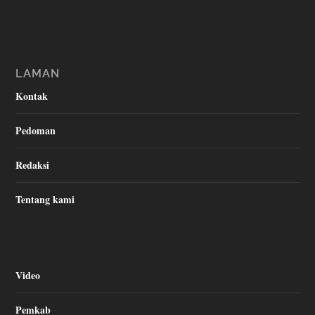
LAMAN
Kontak
Pedoman
Redaksi
Tentang kami
Video
Pemkab