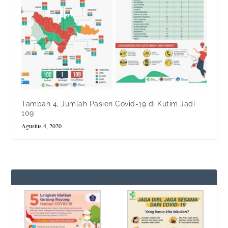
Tambah 4, Jumlah Pasien Covid-19 di Kutim Jadi
109
Agustus 4, 2020