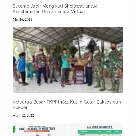
Sutomo Jabir Mengikuti Sholawat untuk
Keselamatan Dunia secara Virtual
Mei 26, 2021
Keluarga Besar FKPPI 1811 Kutim Gelar Baksos dan
Bukber
April 12, 2022