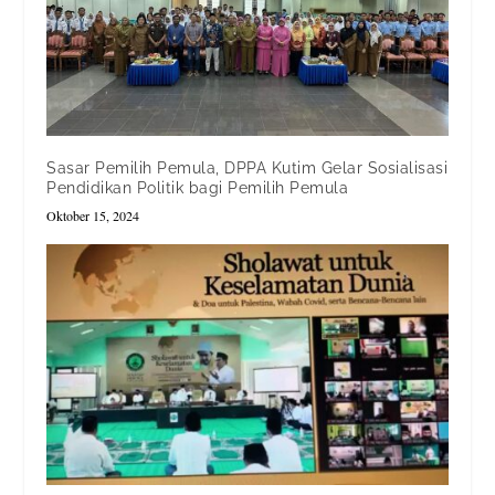
Sasar Pemilih Pemula, DPPA Kutim Gelar Sosialisasi
Pendidikan Politik bagi Pemilih Pemula
Oktober 15, 2024