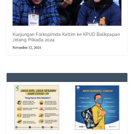
Kunjungan Forkopimda Kaltim ke KPUD Balikpapan
Jelang Pilkada 2024
November 12, 2024