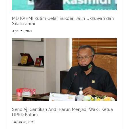
MD KAHMI Kutim Gelar Bukber, Jalin Ukhuwah dan
Silaturahmi
April 23, 2022
Seno Aji Gantikan Andi Harun Menjadi Wakil Ketua
DPRD Kaltim
Januari 20, 2021