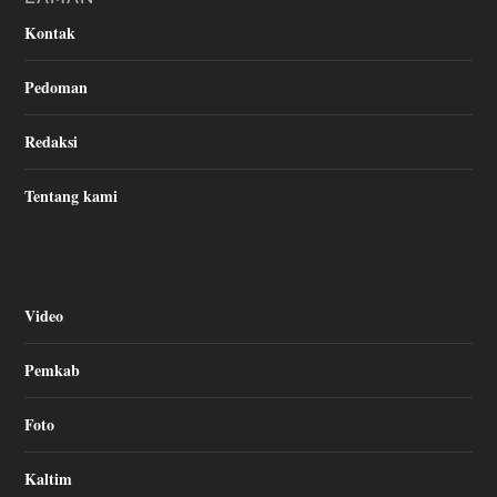
Kontak
Pedoman
Redaksi
Tentang kami
Video
Pemkab
Foto
Kaltim