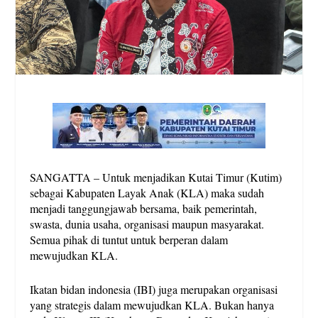
SANGATTA – Untuk menjadikan Kutai Timur (Kutim)
sebagai Kabupaten Layak Anak (KLA) maka sudah
menjadi tanggungjawab bersama, baik pemerintah,
swasta, dunia usaha, organisasi maupun masyarakat.
Semua pihak di tuntut untuk berperan dalam
mewujudkan KLA.
Ikatan bidan indonesia (IBI) juga merupakan organisasi
yang strategis dalam mewujudkan KLA. Bukan hanya