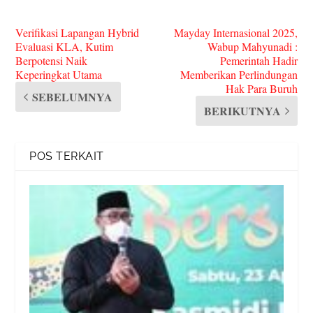
Verifikasi Lapangan Hybrid
Mayday Internasional 2025,
Evaluasi KLA, Kutim
Wabup Mahyunadi :
Berpotensi Naik
Pemerintah Hadir
Keperingkat Utama
Memberikan Perlindungan
Hak Para Buruh
SEBELUMNYA
BERIKUTNYA
POS TERKAIT