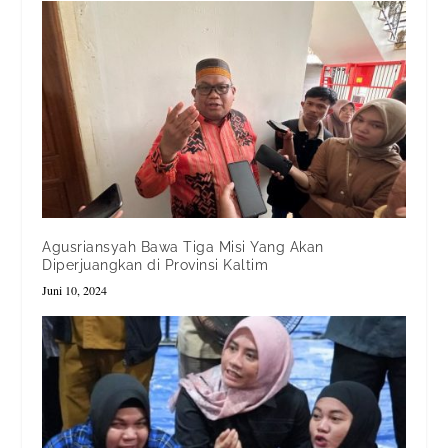
Agusriansyah Bawa Tiga Misi Yang Akan
Diperjuangkan di Provinsi Kaltim
Juni 10, 2024