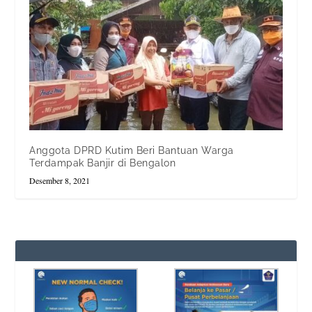
Anggota DPRD Kutim Beri Bantuan Warga
Terdampak Banjir di Bengalon
Desember 8, 2021