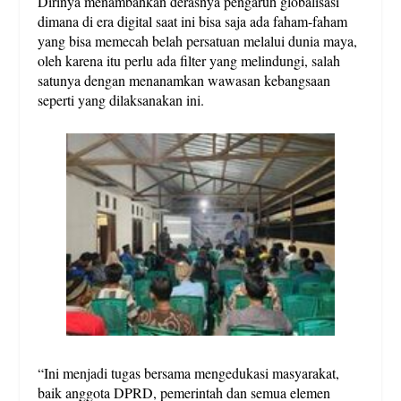
Dirinya menambahkan derasnya pengaruh globalisasi
dimana di era digital saat ini bisa saja ada faham-faham
yang bisa memecah belah persatuan melalui dunia maya,
oleh karena itu perlu ada filter yang melindungi, salah
satunya dengan menanamkan wawasan kebangsaan
seperti yang dilaksanakan ini.
“Ini menjadi tugas bersama mengedukasi masyarakat,
baik anggota DPRD, pemerintah dan semua elemen