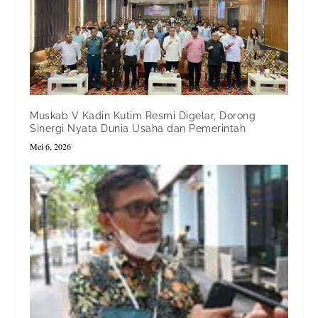
Muskab V Kadin Kutim Resmi Digelar, Dorong
Sinergi Nyata Dunia Usaha dan Pemerintah
Mei 6, 2026