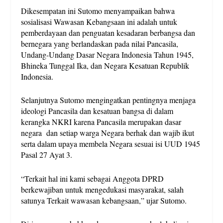
Dikesempatan ini Sutomo menyampaikan bahwa
sosialisasi Wawasan Kebangsaan ini adalah untuk
pemberdayaan dan penguatan kesadaran berbangsa dan
bernegara yang berlandaskan pada nilai Pancasila,
Undang-Undang Dasar Negara Indonesia Tahun 1945,
Bhineka Tunggal Ika, dan Negara Kesatuan Republik
Indonesia.
Selanjutnya Sutomo mengingatkan pentingnya menjaga
ideologi Pancasila dan kesatuan bangsa di dalam
kerangka NKRI karena Pancasila merupakan dasar
negara dan setiap warga Negara berhak dan wajib ikut
serta dalam upaya membela Negara sesuai isi UUD 1945
Pasal 27 Ayat 3.
“Terkait hal ini kami sebagai Anggota DPRD
berkewajiban untuk mengedukasi masyarakat, salah
satunya Terkait wawasan kebangsaan,” ujar Sutomo.