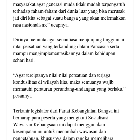
masyarakat agar generasi muda tidak mudah terpengaruh
terhadap faham-faham dari dunia luar yang bisa merusak
jati diri kita sebagai suatu bangsa yang akan melemahkan
rasa nasionalisme” ucapnya.
Dirinya meminta agar senantiasa menjunjung tinggi nilai
nilai persatuan yang terkandung dalam Pancasila serta
mampu mengimplementasikannya dalam kehidupan
sehari hari.
“Agar terciptanya nilai-nilai persatuan dan terjaga
kondusifitas di wilayah kita, maka semuanya wajib
mematuhi peraturan perundang-undangan yang berlaku,”
pesannya
Terkahir legislator dari Partai Kebangkitan Bangsa ini
berharap para peserta yang mengikuti Sosialisasi
Wawasan Kebangsaan ini dapat menggunakan
kesempatan ini untuk menambah wawasan dan
pengetahuan, khususnya dalam rangka memelihara