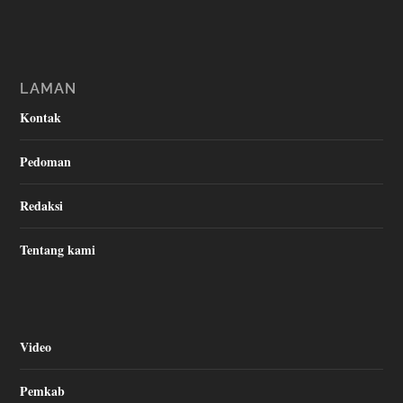
LAMAN
Kontak
Pedoman
Redaksi
Tentang kami
Video
Pemkab