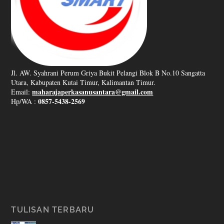
Jl. AW. Syahrani Perum Griya Bukit Pelangi Blok B No.10 Sangatta
Utara, Kabupaten Kutai Timur, Kalimantan Timur.
maharajaperkasanusantara@gmail.com
Email:
0857-5438-2569
Hp/WA :
TULISAN TERBARU