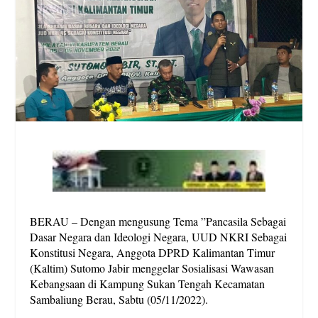
BERAU – Dengan mengusung Tema ”Pancasila Sebagai
Dasar Negara dan Ideologi Negara, UUD NKRI Sebagai
Konstitusi Negara, Anggota DPRD Kalimantan Timur
(Kaltim) Sutomo Jabir menggelar Sosialisasi Wawasan
Kebangsaan di Kampung Sukan Tengah Kecamatan
Sambaliung Berau, Sabtu (05/11/2022).