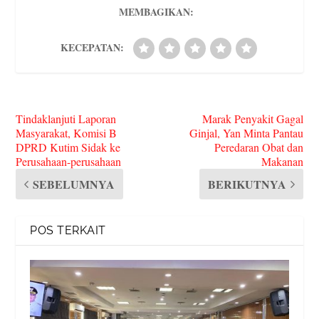
MEMBAGIKAN:
KECEPATAN:
Tindaklanjuti Laporan
Marak Penyakit Gagal
Masyarakat, Komisi B
Ginjal, Yan Minta Pantau
DPRD Kutim Sidak ke
Peredaran Obat dan
Perusahaan-perusahaan
Makanan
SEBELUMNYA
BERIKUTNYA
POS TERKAIT