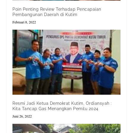
Poin Penting Review Terhadap Pencapaian
Pembangunan Daerah di Kutim
Februari 8, 2022
Resmi Jadi Ketua Demokrat Kutim, Ordiansyah :
Kita Tancap Gas Menangkan Pemilu 2024
Juni 26, 2022