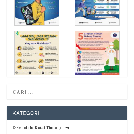
KATEGORI
Diskominfo Kutai Timur
(1,029)