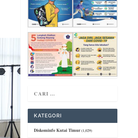
KATEGORI
Diskominfo Kutai Timur
(1,029)