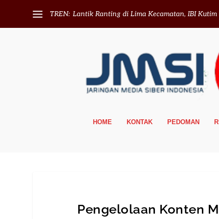
TREN:
Lantik Ranting di Lima Kecamatan, IBI Kutim T
HOME
KONTAK
PEDOMAN
R
Pengelolaan Konten M