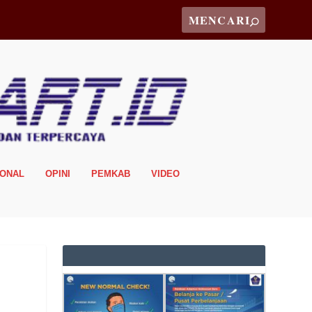
IONAL
OPINI
PEMKAB
VIDEO