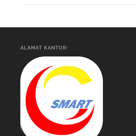
ALAMAT KANTOR: