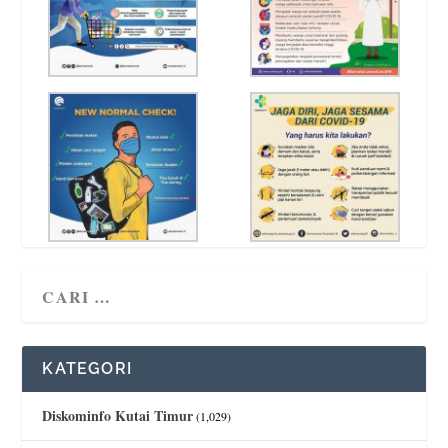
KATEGORI
Diskominfo Kutai Timur
(1,029)