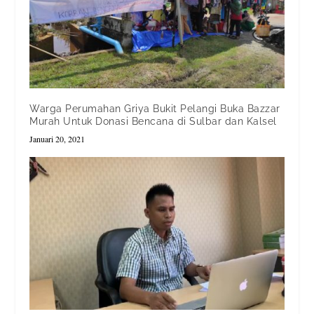
Warga Perumahan Griya Bukit Pelangi Buka Bazzar
Murah Untuk Donasi Bencana di Sulbar dan Kalsel
Januari 20, 2021