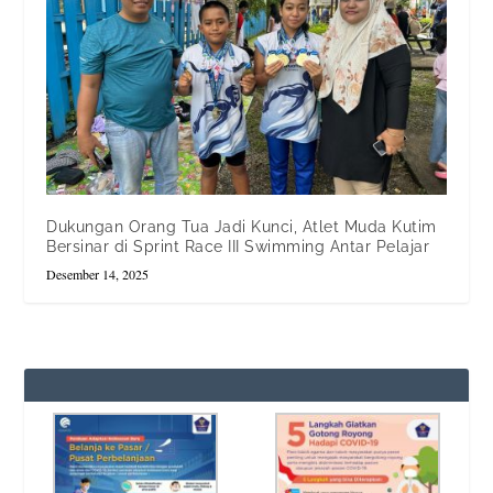
Dukungan Orang Tua Jadi Kunci, Atlet Muda Kutim
Bersinar di Sprint Race III Swimming Antar Pelajar
Desember 14, 2025