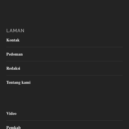
LAMAN
Kontak
Pedoman
Redaksi
Tentang kami
Video
Pemkab