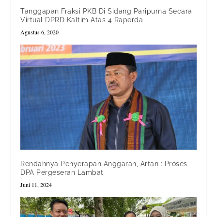
Tanggapan Fraksi PKB Di Sidang Paripurna Secara
Virtual DPRD Kaltim Atas 4 Raperda
Agustus 6, 2020
Rendahnya Penyerapan Anggaran, Arfan : Proses
DPA Pergeseran Lambat
Juni 11, 2024