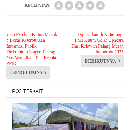
KECEPATAN:
Usai Pemkab Kutim Masuk
Dipusatkan di Kaliorang,
5 Besar Keterbukaan
PMI Kutim Gelar Upacara
Informasi Publik,
Hari Relawan Palang Merah
Diskominfo Staper Tancap
Indonesia 2023
Gas Wujudkan Tata Kelola
BERIKUTNYA
PPID
SEBELUMNYA
POS TERKAIT