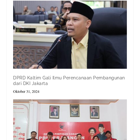
DPRD Kaltim Gali Ilmu Perencanaan Pembangunan
dari DKI Jakarta
Oktober 31, 2024