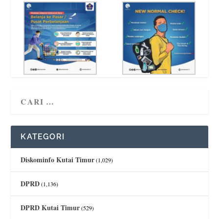
KATEGORI
Diskominfo Kutai Timur
(1,029)
DPRD
(1,136)
DPRD Kutai Timur
(529)