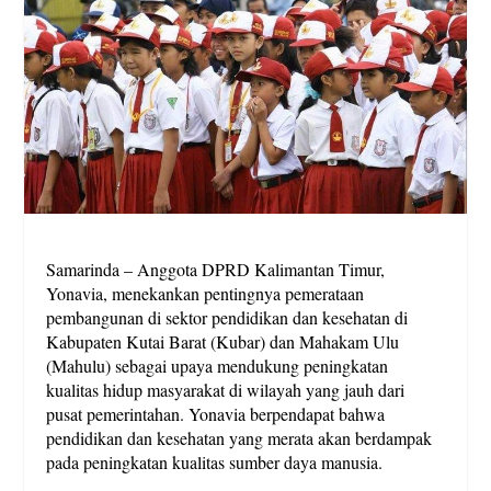
Samarinda – Anggota DPRD Kalimantan Timur,
Yonavia, menekankan pentingnya pemerataan
pembangunan di sektor pendidikan dan kesehatan di
Kabupaten Kutai Barat (Kubar) dan Mahakam Ulu
(Mahulu) sebagai upaya mendukung peningkatan
kualitas hidup masyarakat di wilayah yang jauh dari
pusat pemerintahan. Yonavia berpendapat bahwa
pendidikan dan kesehatan yang merata akan berdampak
pada peningkatan kualitas sumber daya manusia.