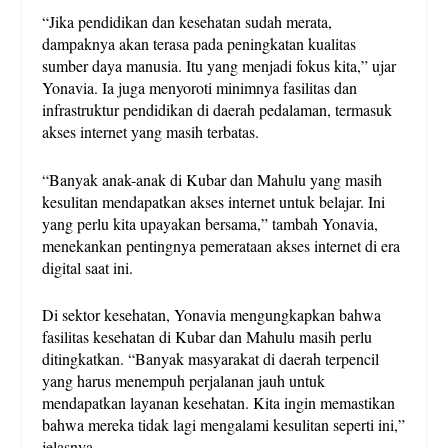
“Jika pendidikan dan kesehatan sudah merata,
dampaknya akan terasa pada peningkatan kualitas
sumber daya manusia. Itu yang menjadi fokus kita,” ujar
Yonavia. Ia juga menyoroti minimnya fasilitas dan
infrastruktur pendidikan di daerah pedalaman, termasuk
akses internet yang masih terbatas.
“Banyak anak-anak di Kubar dan Mahulu yang masih
kesulitan mendapatkan akses internet untuk belajar. Ini
yang perlu kita upayakan bersama,” tambah Yonavia,
menekankan pentingnya pemerataan akses internet di era
digital saat ini.
Di sektor kesehatan, Yonavia mengungkapkan bahwa
fasilitas kesehatan di Kubar dan Mahulu masih perlu
ditingkatkan. “Banyak masyarakat di daerah terpencil
yang harus menempuh perjalanan jauh untuk
mendapatkan layanan kesehatan. Kita ingin memastikan
bahwa mereka tidak lagi mengalami kesulitan seperti ini,”
jelasnya.