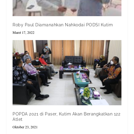
Roby Paul Diamanahkan Nahkodai PODSI Kutim
Maret 17, 2022
POPDA 2021 di Paser, Kutim Akan Berangkatkan 122
Atlet
Oktober 23, 2021