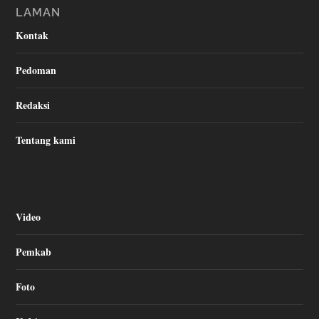
LAMAN
Kontak
Pedoman
Redaksi
Tentang kami
Video
Pemkab
Foto