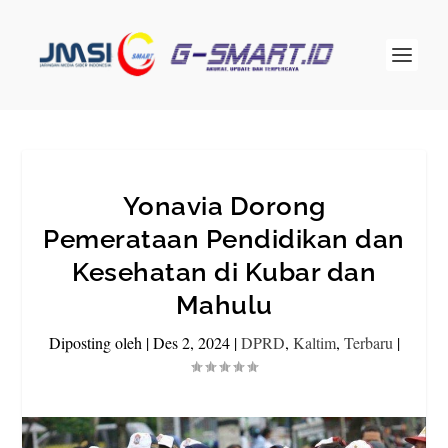
Yonavia Dorong
Pemerataan Pendidikan dan
Kesehatan di Kubar dan
Mahulu
Diposting oleh
|
Des 2, 2024
|
DPRD
,
Kaltim
,
Terbaru
|