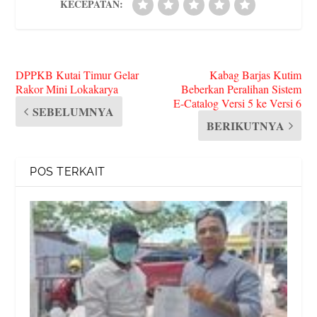
KECEPATAN:
DPPKB Kutai Timur Gelar
Kabag Barjas Kutim
Rakor Mini Lokakarya
Beberkan Peralihan Sistem
E-Catalog Versi 5 ke Versi 6
SEBELUMNYA
BERIKUTNYA
POS TERKAIT