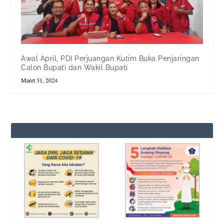
Awal April, PDI Perjuangan Kutim Buka Penjaringan
Calon Bupati dan Wakil Bupati
Maret 31, 2024