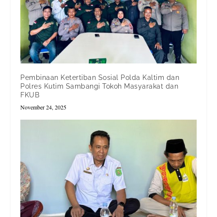
Pembinaan Ketertiban Sosial Polda Kaltim dan
Polres Kutim Sambangi Tokoh Masyarakat dan
FKUB
November 24, 2025