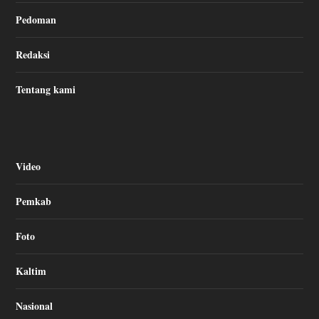
Pedoman
Redaksi
Tentang kami
Video
Pemkab
Foto
Kaltim
Nasional