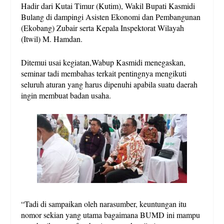
Hadir dari Kutai Timur (Kutim), Wakil Bupati Kasmidi
Bulang di dampingi Asisten Ekonomi dan Pembangunan
(Ekobang) Zubair serta Kepala Inspektorat Wilayah
(Itwil) M. Hamdan.
Ditemui usai kegiatan,Wabup Kasmidi menegaskan,
seminar tadi membahas terkait pentingnya mengikuti
seluruh aturan yang harus dipenuhi apabila suatu daerah
ingin membuat badan usaha.
“Tadi di sampaikan oleh narasumber, keuntungan itu
nomor sekian yang utama bagaimana BUMD ini mampu