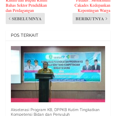
Bahas Sektor Pendidikan
Cakades Kedepankan
dan Perdagangan
Kepentingan Warga
SEBELUMNYA
BERIKUTNYA
POS TERKAIT
Akselerasi Program KB, DPPKB Kutim Tingkatkan
Kompetensi Bidan dan Penyuluh