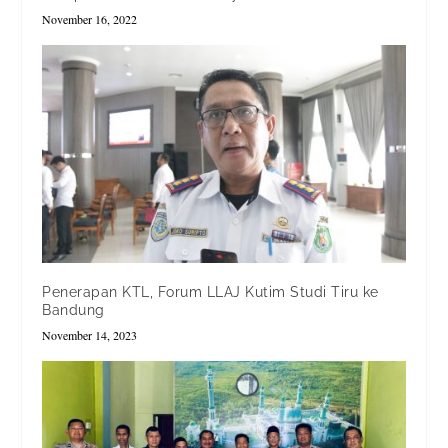
November 16, 2022
Penerapan KTL, Forum LLAJ Kutim Studi Tiru ke
Bandung
November 14, 2023