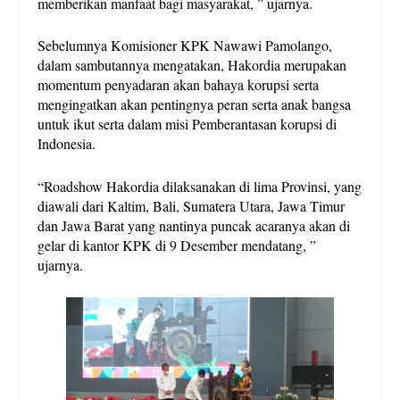
memberikan manfaat bagi masyarakat, ” ujarnya.
Sebelumnya Komisioner KPK Nawawi Pamolango,
dalam sambutannya mengatakan, Hakordia merupakan
momentum penyadaran akan bahaya korupsi serta
mengingatkan akan pentingnya peran serta anak bangsa
untuk ikut serta dalam misi Pemberantasan korupsi di
Indonesia.
“Roadshow Hakordia dilaksanakan di lima Provinsi, yang
diawali dari Kaltim, Bali, Sumatera Utara, Jawa Timur
dan Jawa Barat yang nantinya puncak acaranya akan di
gelar di kantor KPK di 9 Desember mendatang, ”
ujarnya.