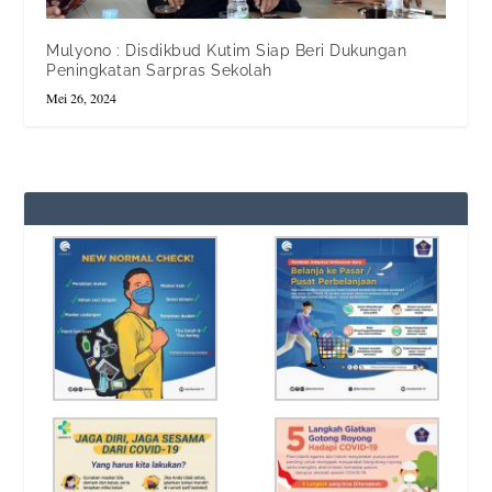
Mulyono : Disdikbud Kutim Siap Beri Dukungan
Peningkatan Sarpras Sekolah
Mei 26, 2024