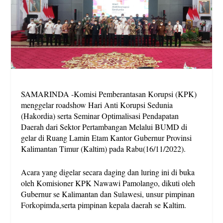
SAMARINDA -Komisi Pemberantasan Korupsi (KPK)
menggelar roadshow Hari Anti Korupsi Sedunia
(Hakordia) serta Seminar Optimalisasi Pendapatan
Daerah dari Sektor Pertambangan Melalui BUMD di
gelar di Ruang Lamin Etam Kantor Gubernur Provinsi
Kalimantan Timur (Kaltim) pada Rabu(16/11/2022).
Acara yang digelar secara daging dan luring ini di buka
oleh Komisioner KPK Nawawi Pamolango, dikuti oleh
Gubernur se Kalimantan dan Sulawesi, unsur pimpinan
Forkopimda,serta pimpinan kepala daerah se Kaltim.