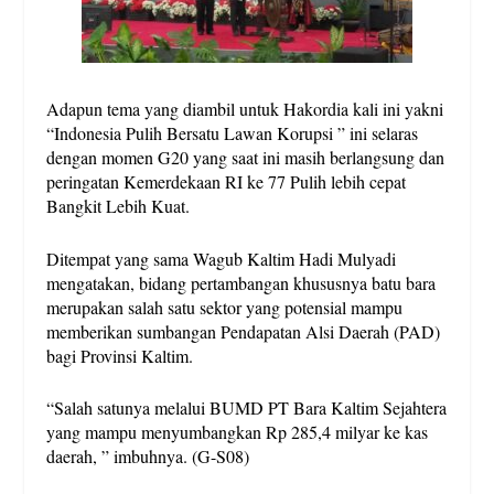
Adapun tema yang diambil untuk Hakordia kali ini yakni
“Indonesia Pulih Bersatu Lawan Korupsi ” ini selaras
dengan momen G20 yang saat ini masih berlangsung dan
peringatan Kemerdekaan RI ke 77 Pulih lebih cepat
Bangkit Lebih Kuat.
Ditempat yang sama Wagub Kaltim Hadi Mulyadi
mengatakan, bidang pertambangan khususnya batu bara
merupakan salah satu sektor yang potensial mampu
memberikan sumbangan Pendapatan Alsi Daerah (PAD)
bagi Provinsi Kaltim.
“Salah satunya melalui BUMD PT Bara Kaltim Sejahtera
yang mampu menyumbangkan Rp 285,4 milyar ke kas
daerah, ” imbuhnya. (G-S08)