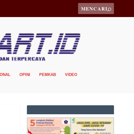
IONAL
OPINI
PEMKAB
VIDEO