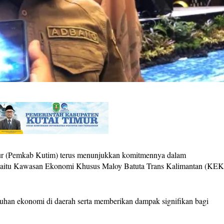
 (Pemkab Kutim) terus menunjukkan komitmennya dalam
 yaitu Kawasan Ekonomi Khusus Maloy Batuta Trans Kalimantan (KE
uhan ekonomi di daerah serta memberikan dampak signifikan bagi