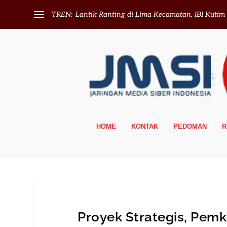
TREN:
Lantik Ranting di Lima Kecamatan, IBI Kutim T
HOME
KONTAK
PEDOMAN
R
Proyek Strategis, Pe