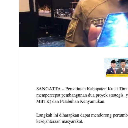
SANGATTA – Pemerintah Kabupaten Kutai Timur
mempercepat pembangunan dua proyek strategis,
MBTK) dan Pelabuhan Kenyamukan.
Langkah ini diharapkan dapat mendorong pertumb
kesejahteraan masyarakat.