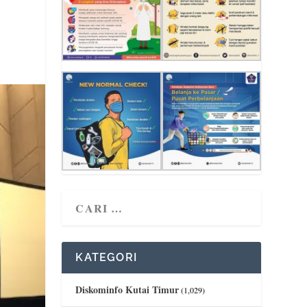
KATEGORI
Diskominfo Kutai Timur
(1,029)