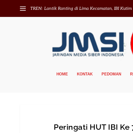
TREN:
Lantik Ranting di Lima Kecamatan, IBI Kutim T
HOME
KONTAK
PEDOMAN
R
Peringati HUT IBI Ke