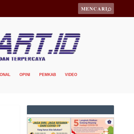
IONAL
OPINI
PEMKAB
VIDEO