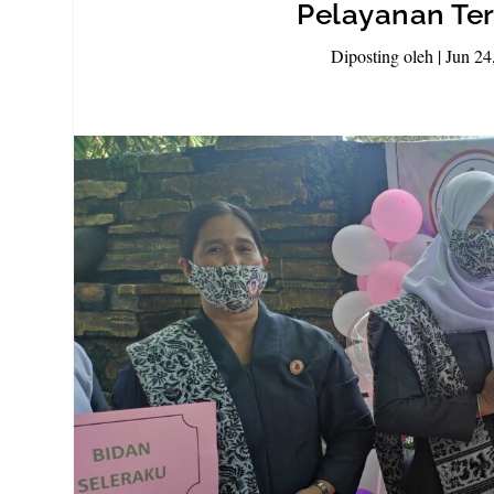
Pelayanan Te
Diposting oleh
|
Jun 24