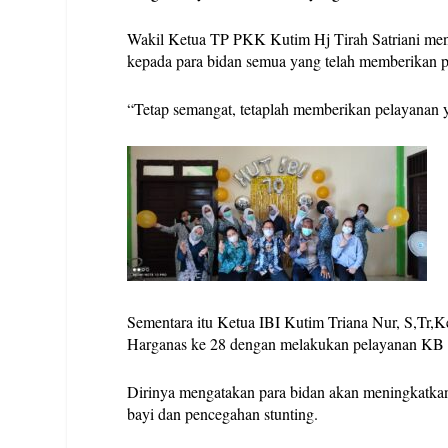
Wakil Ketua TP PKK Kutim Hj Tirah Satriani men
kepada para bidan semua yang telah memberikan p
“Tetap semangat, tetaplah memberikan pelayanan 
Sementara itu Ketua IBI Kutim Triana Nur, S,Tr,
Harganas ke 28 dengan melakukan pelayanan KB gra
Dirinya mengatakan para bidan akan meningkatkan
bayi dan pencegahan stunting.