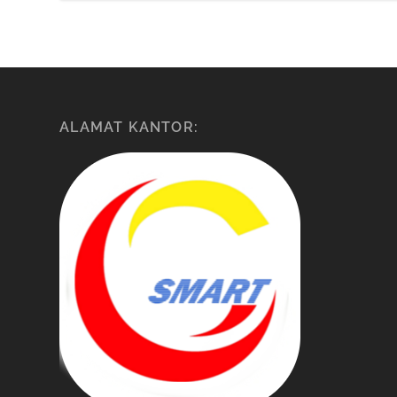
ALAMAT KANTOR: