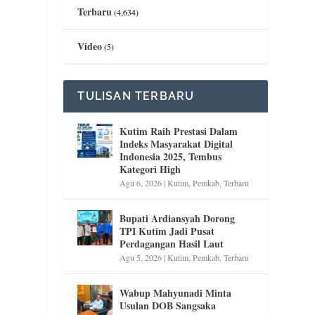
Terbaru
(4,634)
Video
(5)
TULISAN TERBARU
Kutim Raih Prestasi Dalam
Indeks Masyarakat Digital
Indonesia 2025, Tembus
Kategori High
Agu 6, 2026
|
Kutim
,
Pemkab
,
Terbaru
Bupati Ardiansyah Dorong
TPI Kutim Jadi Pusat
Perdagangan Hasil Laut
Agu 5, 2026
|
Kutim
,
Pemkab
,
Terbaru
,
Wabup Mahyunadi Minta
Usulan DOB Sangsaka