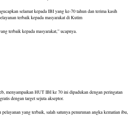
gucapkan selamat kepada IBI yang ke-70 tahun dan terima kasih
elayanan terbaik kepada masyarakat di Kutim
yang terbaik kepada masyarakat,” ucapnya.
Keb, menyampaikan HUT IBI ke 70 ini dipadukan dengan peringatan
tis dengan target sejuta akseptor.
 pelayanan yang terbaik, salah satunya penurunan angka kematian ibu