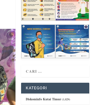
KATEGORI
Diskominfo Kutai Timur
(1,029)