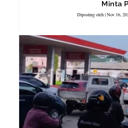
Minta 
Diposting oleh
|
Nov 16, 20