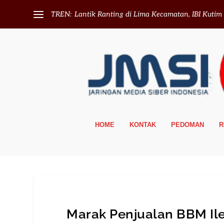
TREN:
Lantik Ranting di Lima Kecamatan, IBI Kutim T
HOME
KONTAK
PEDOMAN
R
Marak Penjualan BBM Ile