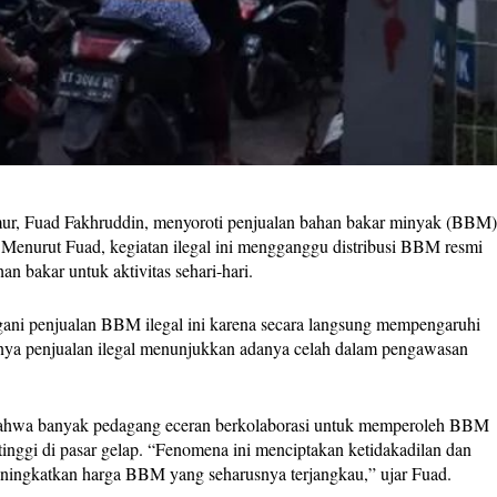
Fuad Fakhruddin, menyoroti penjualan bahan bakar minyak (BBM
. Menurut Fuad, kegiatan ilegal ini mengganggu distribusi BBM resmi
 bakar untuk aktivitas sehari-hari.
ani penjualan BBM ilegal ini karena secara langsung mempengaruhi
ya penjualan ilegal menunjukkan adanya celah dalam pengawasan
hwa banyak pedagang eceran berkolaborasi untuk memperoleh BBM
inggi di pasar gelap. “Fenomena ini menciptakan ketidakadilan dan
ningkatkan harga BBM yang seharusnya terjangkau,” ujar Fuad.