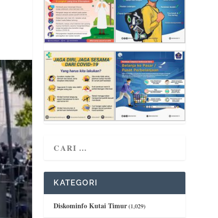
KATEGORI
Diskominfo Kutai Timur
(1,029)