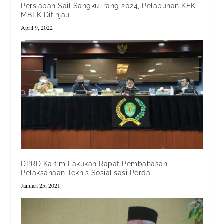
Persiapan Sail Sangkulirang 2024, Pelabuhan KEK
MBTK Ditinjau
April 9, 2022
DPRD Kaltim Lakukan Rapat Pembahasan
Pelaksanaan Teknis Sosialisasi Perda
Januari 25, 2021