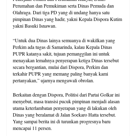
Perumahan dan Pemukiman serta Dinas Pemuda dan
Olahraga. Dari tiga PD yang di undang hanya satu
pimpinan Dinas yang hadir, yakni Kepala Dispora Kutim
yakni Basuki Isnawan.
“Untuk dua Dinas lainya semuanya di wakilkan yang
Perkim ada tugas di Samarinda, kalau Kepala Dinas
PUPR katanya sakit, tujuan pemanggilan ini untuk
menayakan lemahnya penyerapan ketiga Dinas tersebut
secara bergantian, mulai dari Dispora, Perkim dan
terkahir PUPR yang memang paling banyak kami
pertanyakan,” ujarnya mengawali obrolan.
Berkaitan dengan Dispora, Politisi dari Partai Golkar ini
menyebut, masa transisi pucuk pimpinan menjadi alasan
utama keterlambatan penyerapan yang di lakukan oleh
Dinas yang beralamat di Jalan Soekaro Hatta tersebut.
Yang sampai berita ini di turunkan progresnya baru
mencapai 11 persen.