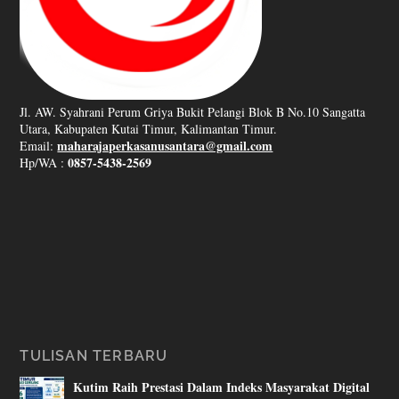
Jl. AW. Syahrani Perum Griya Bukit Pelangi Blok B No.10 Sangatta
Utara, Kabupaten Kutai Timur, Kalimantan Timur.
maharajaperkasanusantara@gmail.com
Email:
0857-5438-2569
Hp/WA :
TULISAN TERBARU
Kutim Raih Prestasi Dalam Indeks Masyarakat Digital