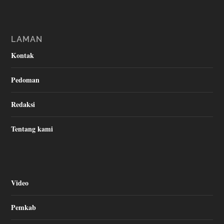
LAMAN
Kontak
Pedoman
Redaksi
Tentang kami
Video
Pemkab