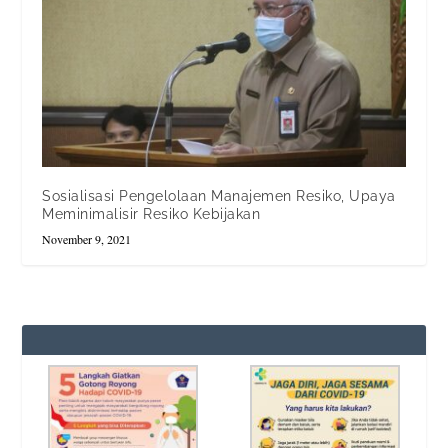
Sosialisasi Pengelolaan Manajemen Resiko, Upaya
Meminimalisir Resiko Kebijakan
November 9, 2021