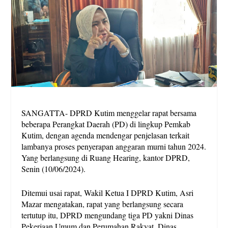
SANGATTA- DPRD Kutim menggelar rapat bersama
beberapa Perangkat Daerah (PD) di lingkup Pemkab
Kutim, dengan agenda mendengar penjelasan terkait
lambanya proses penyerapan anggaran murni tahun 2024.
Yang berlangsung di Ruang Hearing, kantor DPRD,
Senin (10/06/2024).
Ditemui usai rapat, Wakil Ketua I DPRD Kutim, Asri
Mazar mengatakan, rapat yang berlangsung secara
tertutup itu, DPRD mengundang tiga PD yakni Dinas
Pekerjaan Umum dan Perumahan Rakyat, Dinas