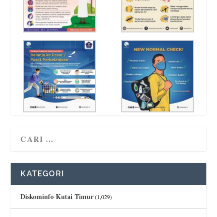
KATEGORI
Diskominfo Kutai Timur
(1,029)