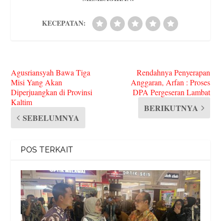
KECEPATAN:
Agusriansyah Bawa Tiga
Rendahnya Penyerapan
Misi Yang Akan
Anggaran, Arfan : Proses
Diperjuangkan di Provinsi
DPA Pergeseran Lambat
Kaltim
BERIKUTNYA
SEBELUMNYA
POS TERKAIT