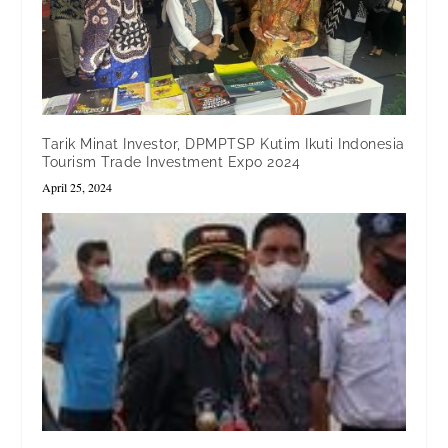
Tarik Minat Investor, DPMPTSP Kutim Ikuti Indonesia
Tourism Trade Investment Expo 2024
April 25, 2024