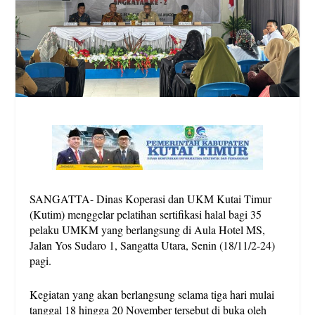
SANGATTA- Dinas Koperasi dan UKM Kutai Timur
(Kutim) menggelar pelatihan sertifikasi halal bagi 35
pelaku UMKM yang berlangsung di Aula Hotel MS,
Jalan Yos Sudaro 1, Sangatta Utara, Senin (18/11/2-24)
pagi.
Kegiatan yang akan berlangsung selama tiga hari mulai
tanggal 18 hingga 20 November tersebut di buka oleh