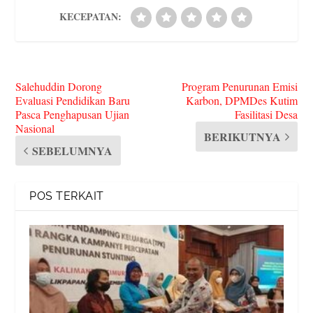
KECEPATAN:
Salehuddin Dorong
Program Penurunan Emisi
Evaluasi Pendidikan Baru
Karbon, DPMDes Kutim
Pasca Penghapusan Ujian
Fasilitasi Desa
Nasional
BERIKUTNYA
SEBELUMNYA
POS TERKAIT