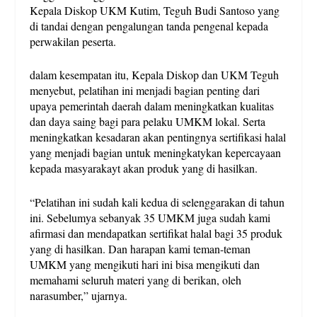
Kepala Diskop UKM Kutim, Teguh Budi Santoso yang
di tandai dengan pengalungan tanda pengenal kepada
perwakilan peserta.
dalam kesempatan itu, Kepala Diskop dan UKM Teguh
menyebut, pelatihan ini menjadi bagian penting dari
upaya pemerintah daerah dalam meningkatkan kualitas
dan daya saing bagi para pelaku UMKM lokal. Serta
meningkatkan kesadaran akan pentingnya sertifikasi halal
yang menjadi bagian untuk meningkatykan kepercayaan
kepada masyarakayt akan produk yang di hasilkan.
“Pelatihan ini sudah kali kedua di selenggarakan di tahun
ini. Sebelumya sebanyak 35 UMKM juga sudah kami
afirmasi dan mendapatkan sertifikat halal bagi 35 produk
yang di hasilkan. Dan harapan kami teman-teman
UMKM yang mengikuti hari ini bisa mengikuti dan
memahami seluruh materi yang di berikan, oleh
narasumber,” ujarnya.