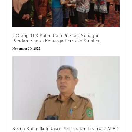
2 Orang TPK Kutim Raih Prestasi Sebagai
Pendampingan Keluarga Beresiko Stunting
November 30, 2022
Sekda Kutim Ikuti Rakor Percepatan Realisasi APBD