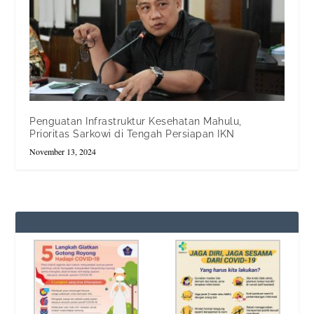
Penguatan Infrastruktur Kesehatan Mahulu,
Prioritas Sarkowi di Tengah Persiapan IKN
November 13, 2024