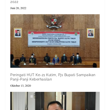
2022
Juni 20, 2022
Peringati HUT Ke-21 Kutim, Pjs Bupati Sampaikan
Panji-Panji Keberhasilan
Oktober 13, 2020