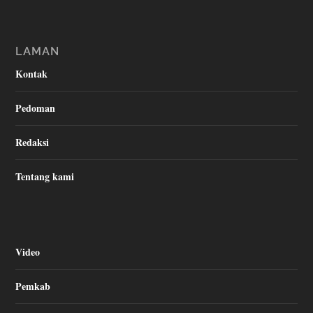
LAMAN
Kontak
Pedoman
Redaksi
Tentang kami
Video
Pemkab