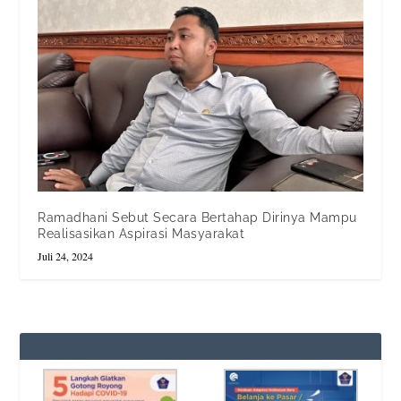
Ramadhani Sebut Secara Bertahap Dirinya Mampu
Realisasikan Aspirasi Masyarakat
Juli 24, 2024