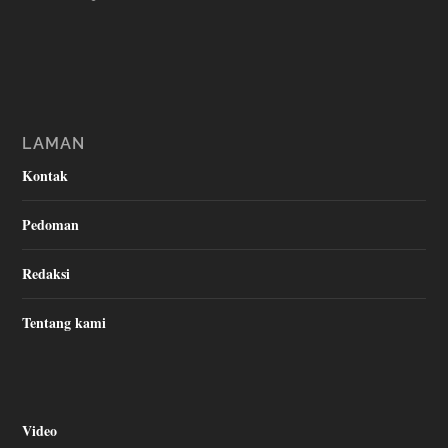
LAMAN
Kontak
Pedoman
Redaksi
Tentang kami
Video