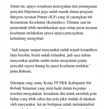
Selain itu, upaya sosialisasi pencegahan dan penanganan
penyakit Hipertensi juga sudah masuk dalam program
Integrasi layanan Primer (ILP) yang di canangkan leh
Kementrian Kesehatan (Kemenkes). Dimana saat ini
pemerintah lebih memfokuskan agar setiap pusat layanan
kesehatan melakukan upaya-upaya pencegahan,
ketimbang mengobati.
“Jadi jangan sampai masyarakat sudah terjadi komplikasi
baru berobat, bearti sudah terlambat, jadi saya imbau
masyarakat apabila sudah mulai mengalami gejala
penyakit segera datang ke puast kesehatan terdekat,”
pinta Bahrani.
Ditempat yang sama, Ketua TP PKK Kabupaten Siti
Robiah Sulaiman yang turut hadir dalam kegiatan
tersebut mengatakan, kesadaran diri untuk merubah pola
hidup yang lebih sehat dan pola pikir mutlak di lakukan
oleh masyarakat. hal ini bertujuan untuk meminimalisir