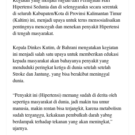
Hipertensi Sedunia dan di selenggarakn secara serentak
di seluruh Kabupaten/Kota di Provinsi Kalimantan Timur
(Kaltim) ini, menjadi upaya untuk terus mensosialisaikan
pentingnya mencegah dan menekan penyakit Hipertensi
di tengah masyarakat.
Kepala Dinkes Kutim, dr Bahrani mengatakan kegiatan
ini menjadi salah satu upaya untuk memberikan edukasi
kepada masyarakat akan bahayanya penyakit yang
menduduki peringkat ketiga di dunia setelah setelah
Stroke dan Jantung, yang bisa berakibat meninggal
dunia.
“Penyakit ini (Hipertensi) memang sudah di derita oleh
sepertiga masyarakat di dunia, jadi makin tua umur
manusia, makin rentan bisa terjangkit, karena metabolism
sudah terganggu, kekakuan pembulkuh darah yabng
berdampak terhadap tekanan yang akan meningkat,”
ujarnya.