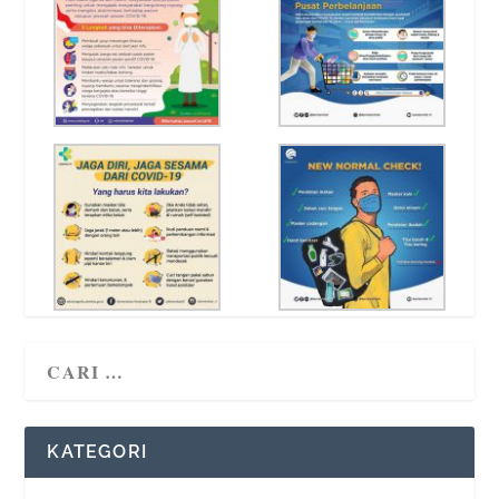
KATEGORI