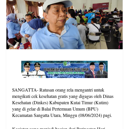
SANGATTA- Ratusan orang rela mengantri untuk
mengikuti cek kesehatan gratis yang digagas oleh Dinas
Kesehatan (Dinkes) Kabupaten Kutai Timur (Kutim)
yang di gelar di Balai Pertemuan Umum (BPU)
Kecamatan Sangatta Utara, Minggu (08/06/2024) pagi.
Kegiatan yang menjadi bagian dari Peringatan Hari