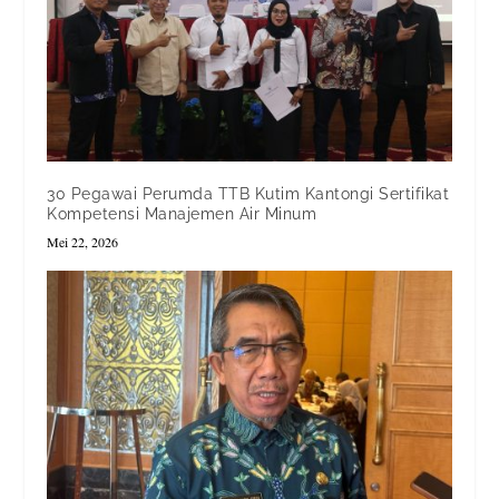
30 Pegawai Perumda TTB Kutim Kantongi Sertifikat
Kompetensi Manajemen Air Minum
Mei 22, 2026