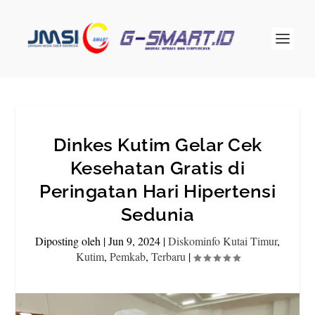
Dinkes Kutim Gelar Cek
Kesehatan Gratis di
Peringatan Hari Hipertensi
Sedunia
Diposting oleh
|
Jun 9, 2024
|
Diskominfo Kutai Timur
,
Kutim
,
Pemkab
,
Terbaru
|