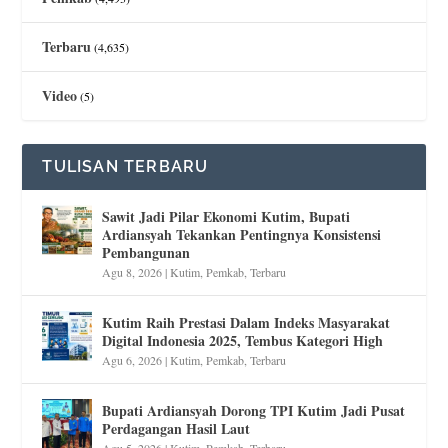
Terbaru
(4,635)
Video
(5)
TULISAN TERBARU
Sawit Jadi Pilar Ekonomi Kutim, Bupati
Ardiansyah Tekankan Pentingnya Konsistensi
Pembangunan
Agu 8, 2026
|
Kutim
,
Pemkab
,
Terbaru
Kutim Raih Prestasi Dalam Indeks Masyarakat
Digital Indonesia 2025, Tembus Kategori High
Agu 6, 2026
|
Kutim
,
Pemkab
,
Terbaru
Bupati Ardiansyah Dorong TPI Kutim Jadi Pusat
Perdagangan Hasil Laut