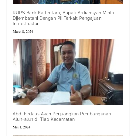
RUPS Bank Kaltimtara, Bupati Ardiansyah Minta
Dijembatani Dengan PII Terkait Pengajuan
Infrastruktur
Maret 8, 2024
Abdi Firdaus Akan Perjuangkan Pembangunan
Alun-alun di Tiap Kecamatan
Mei 1, 2024