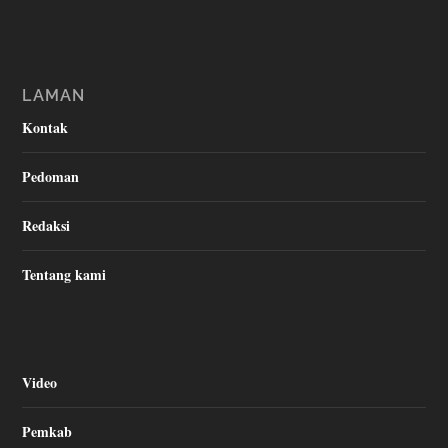
LAMAN
Kontak
Pedoman
Redaksi
Tentang kami
Video
Pemkab