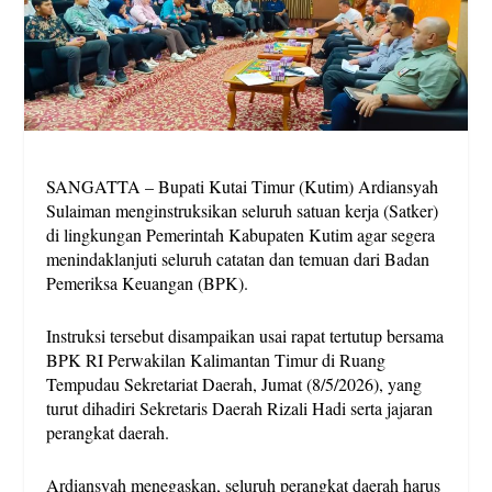
SANGATTA – Bupati Kutai Timur (Kutim) Ardiansyah
Sulaiman menginstruksikan seluruh satuan kerja (Satker)
di lingkungan Pemerintah Kabupaten Kutim agar segera
menindaklanjuti seluruh catatan dan temuan dari Badan
Pemeriksa Keuangan (BPK).
Instruksi tersebut disampaikan usai rapat tertutup bersama
BPK RI Perwakilan Kalimantan Timur di Ruang
Tempudau Sekretariat Daerah, Jumat (8/5/2026), yang
turut dihadiri Sekretaris Daerah Rizali Hadi serta jajaran
perangkat daerah.
Ardiansyah menegaskan, seluruh perangkat daerah harus