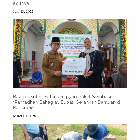
adilnya
Juni 13, 2022
Baznas Kutim Salurkan 4.500 Paket Sembako
“Ramadhan Bahagia”, Bupati Serahkan Bantuan di
Kaliorang
Maret 10, 2026