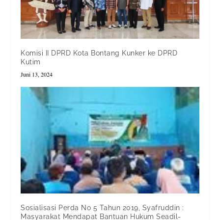
Komisi II DPRD Kota Bontang Kunker ke DPRD
Kutim
Juni 13, 2024
Sosialisasi Perda No 5 Tahun 2019, Syafruddin :
Masyarakat Mendapat Bantuan Hukum Seadil-