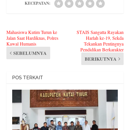
KECEPATAN:
Mahasiswa Kutim Turun ke
STAIS Sangatta Rayakan
Jalan Saat Hardiknas, Polres
Harlah ke-19, Sekda
Kawal Humanis
Tekankan Pentingnya
Pendidikan Berkarakter
SEBELUMNYA
BERIKUTNYA
POS TERKAIT