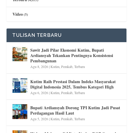
Video
(5)
TULISAN TERBARU
Sawit Jadi Pilar Ekonomi Kutim, Bupati
Ardiansyah Tekankan Pentingnya Konsistensi
Pembangunan
Agu 8, 2026
|
Kutim
,
Pemkab
,
Terbaru
Kutim Raih Prestasi Dalam Indeks Masyarakat
Digital Indonesia 2025, Tembus Kategori High
Agu 6, 2026
|
Kutim
,
Pemkab
,
Terbaru
Bupati Ardiansyah Dorong TPI Kutim Jadi Pusat
Perdagangan Hasil Laut
Agu 5, 2026
|
Kutim
,
Pemkab
,
Terbaru