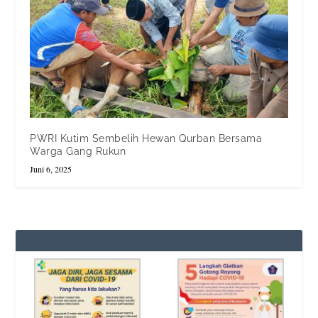
PWRI Kutim Sembelih Hewan Qurban Bersama
Warga Gang Rukun
Juni 6, 2025