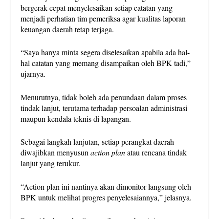
bergerak cepat menyelesaikan setiap catatan yang
menjadi perhatian tim pemeriksa agar kualitas laporan
keuangan daerah tetap terjaga.
“Saya hanya minta segera diselesaikan apabila ada hal-
hal catatan yang memang disampaikan oleh BPK tadi,”
ujarnya.
Menurutnya, tidak boleh ada penundaan dalam proses
tindak lanjut, terutama terhadap persoalan administrasi
maupun kendala teknis di lapangan.
Sebagai langkah lanjutan, setiap perangkat daerah
diwajibkan menyusun
action plan
atau rencana tindak
lanjut yang terukur.
“Action plan ini nantinya akan dimonitor langsung oleh
BPK untuk melihat progres penyelesaiannya,” jelasnya.