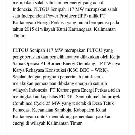
merupakan salah satu sumber energi yang ada di
Indonesia. PLTGU Senipah 117 MW merupakan salah
satu Independent Power Producer (IPP) milik PT
Kartanegara Energi Perkasa yang mulai beroperasi pada
tahun 2015 di wilayah Kutai Kartanegara, Kalimantan
Timur.
PLTGU Senipah 117 MW merupakan PLTGU yang
pengoperasian dan pemeliharaanya dilakukan oleh Kerja
Sama Operasi PT Borneo Energi Gemilang – PT Wijaya
Karya Rekayasa Konstruksi (KSO BEG – WRK).
Sejalan dengan program pemerintah untuk terus
melakukan pemerataan dibidang energi di seluruh
wilayah Indonesia, PT Kartanegara Energi Perkasa telah
meningkatkan kapasitas PLTGU Senipah melalui proyek
Combined Cycle 25 MW yang terletak di Desa Teluk
Pemedas, Kecamatan Samboja, Kabupaten Kutai
Kartanegara untuk mendukung pemerataan pasokan
energi di wilayah Kalimantan Timur.