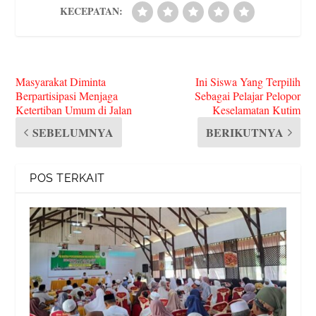
KECEPATAN:
Masyarakat Diminta
Ini Siswa Yang Terpilih
Berpartisipasi Menjaga
Sebagai Pelajar Pelopor
Ketertiban Umum di Jalan
Keselamatan Kutim
SEBELUMNYA
BERIKUTNYA
POS TERKAIT