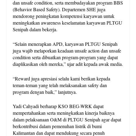
dan unsafe condition, serta membudayakan program BBS
(Behavior Based Safety). Departemen SHE juga
mendorong peningkatan kompetensi karyawan untuk
meningkatkan awareness keselamatan karyawan PLTGU
Senipah dalam bekerja.
“Selain menerapkan APD, karyawan PLTGU Senipah
juga wajib melaporkan keadaan unsafe action dan unsafe
condition serta dibuatkan program-program yang dapat
diaplikasikan oleh mereka,” ujar adit kepada awak media.
“Reward juga apresiasi selalu kami berikan kepada
teman-teman yang telah melaksanakan safety dan
program dengan baik,” lanjutnya.
Yadi Cahyadi berharap KSO BEG-WRK dapat
mempertahankan serta meningkatkan kinerja baiknya
dalam pelaksanaan O&M di PLTGU Senipah agar dapat
berkontribusi dalam pemenuhan listrik di bumi
Kalimantan dan dapat mendukung secara penuh