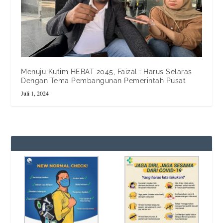
Menuju Kutim HEBAT 2045, Faizal : Harus Selaras
Dengan Tema Pembangunan Pemerintah Pusat
Juli 1, 2024