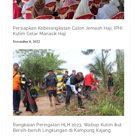
Persiapkan Keberangkatan Calon Jemaah Haji, IPHI
Kutim Gelar Manasik Haji
November 8, 2022
Rangkaian Peringatan HLH 2023, Wabup Kutim Ikut
Bersih-bersih Lingkungan di Kampung Kajang