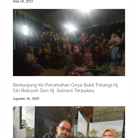
Juni 18, 2023
Berkunjung Ke Perumahan Griya Bukit Pelangi Hj.
Siti Robiyah Dan Hj. Satriani Terpukau
Agustus 16, 2020