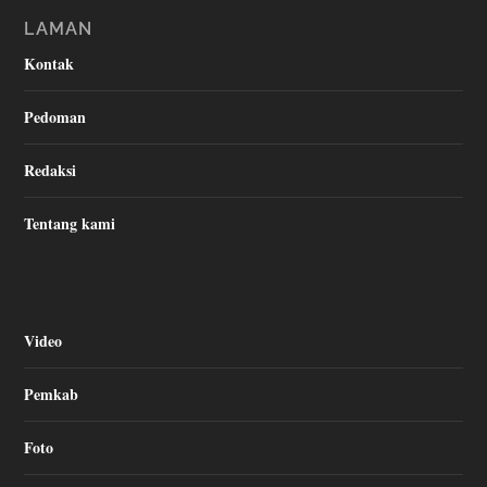
LAMAN
Kontak
Pedoman
Redaksi
Tentang kami
Video
Pemkab
Foto