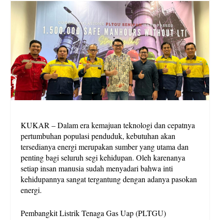
KUKAR – Dalam era kemajuan teknologi dan cepatnya
pertumbuhan populasi penduduk, kebutuhan akan
tersedianya energi merupakan sumber yang utama dan
penting bagi seluruh segi kehidupan. Oleh karenanya
setiap insan manusia sudah menyadari bahwa inti
kehidupannya sangat tergantung dengan adanya pasokan
energi.
Pembangkit Listrik Tenaga Gas Uap (PLTGU)