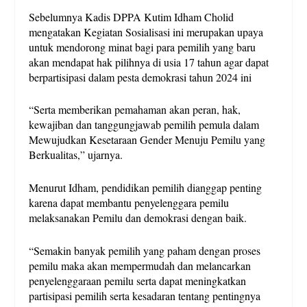
Sebelumnya Kadis DPPA Kutim Idham Cholid
mengatakan Kegiatan Sosialisasi ini merupakan upaya
untuk mendorong minat bagi para pemilih yang baru
akan mendapat hak pilihnya di usia 17 tahun agar dapat
berpartisipasi dalam pesta demokrasi tahun 2024 ini
“Serta memberikan pemahaman akan peran, hak,
kewajiban dan tanggungjawab pemilih pemula dalam
Mewujudkan Kesetaraan Gender Menuju Pemilu yang
Berkualitas,” ujarnya.
Menurut Idham, pendidikan pemilih dianggap penting
karena dapat membantu penyelenggara pemilu
melaksanakan Pemilu dan demokrasi dengan baik.
“Semakin banyak pemilih yang paham dengan proses
pemilu maka akan mempermudah dan melancarkan
penyelenggaraan pemilu serta dapat meningkatkan
partisipasi pemilih serta kesadaran tentang pentingnya