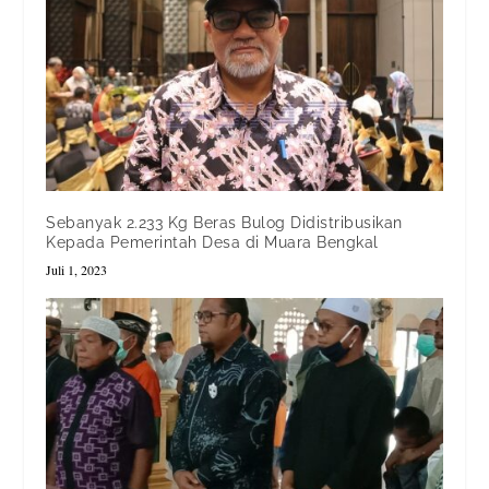
Sebanyak 2.233 Kg Beras Bulog Didistribusikan
Kepada Pemerintah Desa di Muara Bengkal
Juli 1, 2023