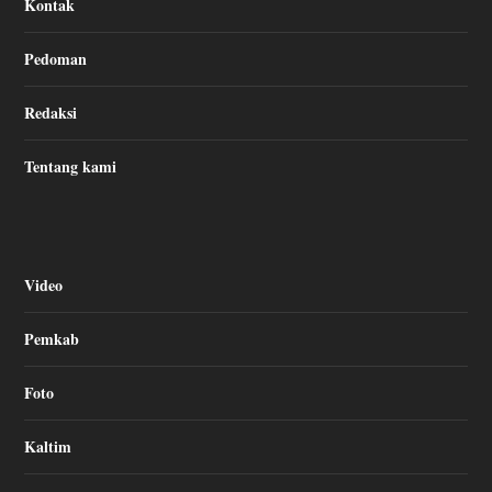
Kontak
Pedoman
Redaksi
Tentang kami
Video
Pemkab
Foto
Kaltim