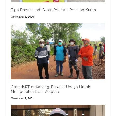
Tiga Proyek Jadi Skala Prioritas Pemkab Kutim
November 1, 2020
Grebek RT di Kanal 3, Bupati : Upaya Untuk
Memperoleh Piala Adipura
November 7, 2021