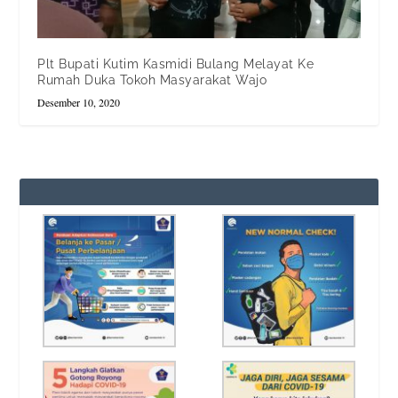
Plt Bupati Kutim Kasmidi Bulang Melayat Ke
Rumah Duka Tokoh Masyarakat Wajo
Desember 10, 2020