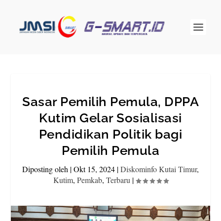
Sasar Pemilih Pemula, DPPA
Kutim Gelar Sosialisasi
Pendidikan Politik bagi
Pemilih Pemula
Diposting oleh
|
Okt 15, 2024
|
Diskominfo Kutai Timur
,
Kutim
,
Pemkab
,
Terbaru
|