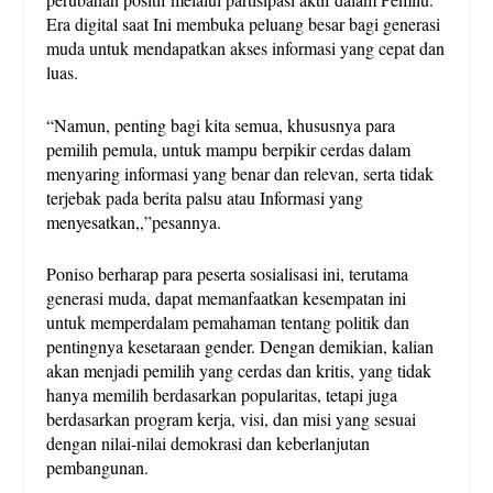
Era digital saat Ini membuka peluang besar bagi generasi
muda untuk mendapatkan akses informasi yang cepat dan
luas.
“Namun, penting bagi kita semua, khususnya para
pemilih pemula, untuk mampu berpikir cerdas dalam
menyaring informasi yang benar dan relevan, serta tidak
terjebak pada berita palsu atau Informasi yang
menyesatkan,,”pesannya.
Poniso berharap para peserta sosialisasi ini, terutama
generasi muda, dapat memanfaatkan kesempatan ini
untuk memperdalam pemahaman tentang politik dan
pentingnya kesetaraan gender. Dengan demikian, kalian
akan menjadi pemilih yang cerdas dan kritis, yang tidak
hanya memilih berdasarkan popularitas, tetapi juga
berdasarkan program kerja, visi, dan misi yang sesuai
dengan nilai-nilai demokrasi dan keberlanjutan
pembangunan.