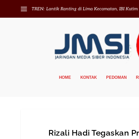
TREN:
Lantik Ranting di Lima Kecamatan, IBI Kutim T
HOME
KONTAK
PEDOMAN
R
Rizali Hadi Tegaskan