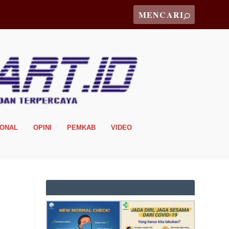
IONAL
OPINI
PEMKAB
VIDEO