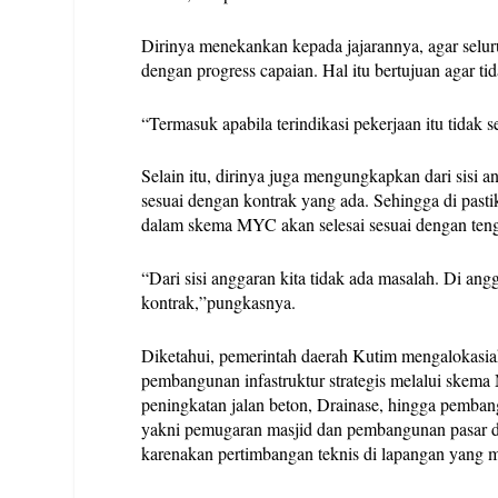
Dirinya menekankan kepada jajarannya, agar sel
dengan progress capaian. Hal itu bertujuan agar t
“Termasuk apabila terindikasi pekerjaan itu tidak 
Selain itu, dirinya juga mengungkapkan dari sisi
sesuai dengan kontrak yang ada. Sehingga di pas
dalam skema MYC akan selesai sesuai dengan teng
“Dari sisi anggaran kita tidak ada masalah. Di an
kontrak,”pungkasnya.
Diketahui, pemerintah daerah Kutim mengalokasia
pembangunan infastruktur strategis melalui skema
peningkatan jalan beton, Drainase, hingga pemban
yakni pemugaran masjid dan pembangunan pasar di 
karenakan pertimbangan teknis di lapangan yang m