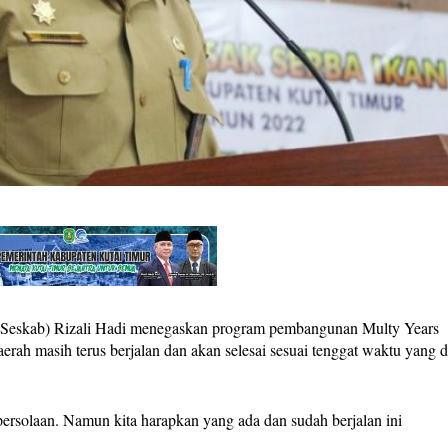
Seskab) Rizali Hadi menegaskan program pembangunan Multy Years
rah masih terus berjalan dan akan selesai sesuai tenggat waktu yang d
ersolaan. Namun kita harapkan yang ada dan sudah berjalan ini