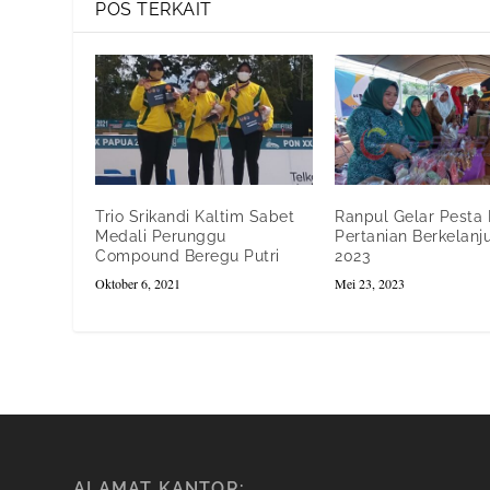
POS TERKAIT
Trio Srikandi Kaltim Sabet
Ranpul Gelar Pesta
Medali Perunggu
Pertanian Berkelanj
Compound Beregu Putri
2023
Oktober 6, 2021
Mei 23, 2023
ALAMAT KANTOR: