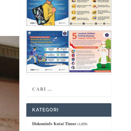
KATEGORI
Diskominfo Kutai Timur
(1,029)