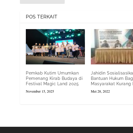
POS TERKAIT
Pemkab Kutim Umumkan
Jahidin Sosialisasik
Pemenang Kirab Budaya di
Bantuan Hukum Bag
Festival Magic Land 2025
Masyarakat Kuran
November 15, 2025
Mei 28, 2022