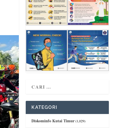
KATEGORI
Diskominfo Kutai Timur
(1,029)