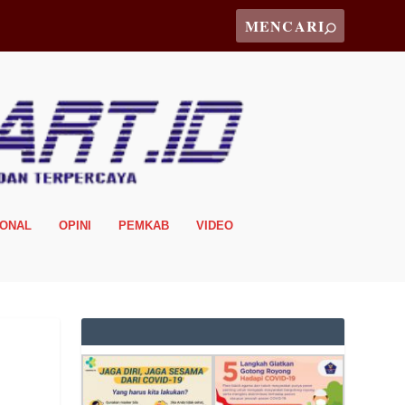
IONAL
OPINI
PEMKAB
VIDEO