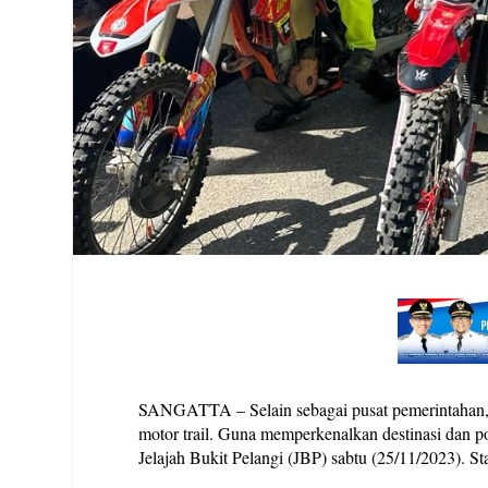
SANGATTA – Selain sebagai pusat pemerintahan, 
motor trail. Guna memperkenalkan destinasi dan p
Jelajah Bukit Pelangi (JBP) sabtu (25/11/2023). S