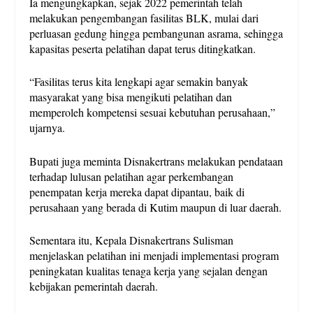
Ia mengungkapkan, sejak 2022 pemerintah telah
melakukan pengembangan fasilitas BLK, mulai dari
perluasan gedung hingga pembangunan asrama, sehingga
kapasitas peserta pelatihan dapat terus ditingkatkan.
“Fasilitas terus kita lengkapi agar semakin banyak
masyarakat yang bisa mengikuti pelatihan dan
memperoleh kompetensi sesuai kebutuhan perusahaan,”
ujarnya.
Bupati juga meminta Disnakertrans melakukan pendataan
terhadap lulusan pelatihan agar perkembangan
penempatan kerja mereka dapat dipantau, baik di
perusahaan yang berada di Kutim maupun di luar daerah.
Sementara itu, Kepala Disnakertrans Sulisman
menjelaskan pelatihan ini menjadi implementasi program
peningkatan kualitas tenaga kerja yang sejalan dengan
kebijakan pemerintah daerah.