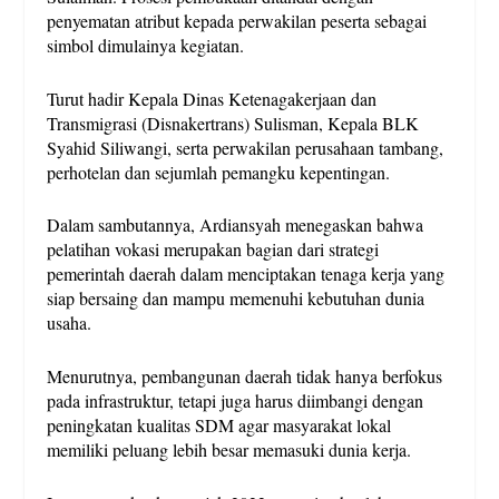
penyematan atribut kepada perwakilan peserta sebagai
simbol dimulainya kegiatan.
Turut hadir Kepala Dinas Ketenagakerjaan dan
Transmigrasi (Disnakertrans) Sulisman, Kepala BLK
Syahid Siliwangi, serta perwakilan perusahaan tambang,
perhotelan dan sejumlah pemangku kepentingan.
Dalam sambutannya, Ardiansyah menegaskan bahwa
pelatihan vokasi merupakan bagian dari strategi
pemerintah daerah dalam menciptakan tenaga kerja yang
siap bersaing dan mampu memenuhi kebutuhan dunia
usaha.
Menurutnya, pembangunan daerah tidak hanya berfokus
pada infrastruktur, tetapi juga harus diimbangi dengan
peningkatan kualitas SDM agar masyarakat lokal
memiliki peluang lebih besar memasuki dunia kerja.