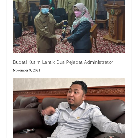
Bupati Kutim Lantik Dua Pejabat Administrator
November 9, 2021