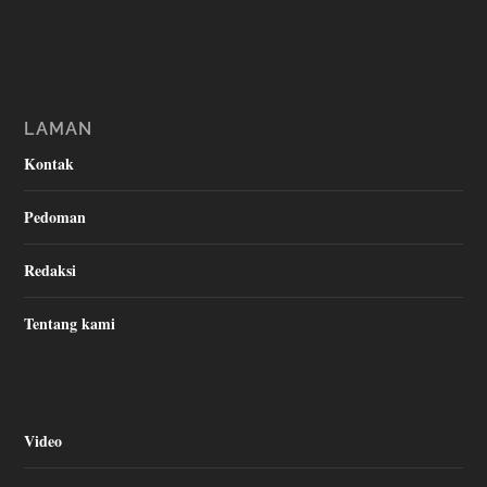
LAMAN
Kontak
Pedoman
Redaksi
Tentang kami
Video