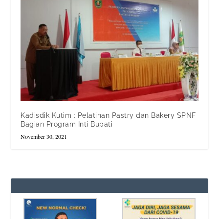
Kadisdik Kutim : Pelatihan Pastry dan Bakery SPNF
Bagian Program Inti Bupati
November 30, 2021