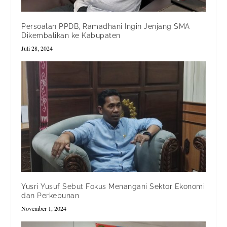
Persoalan PPDB, Ramadhani Ingin Jenjang SMA
Dikembalikan ke Kabupaten
Juli 28, 2024
Yusri Yusuf Sebut Fokus Menangani Sektor Ekonomi
dan Perkebunan
November 1, 2024