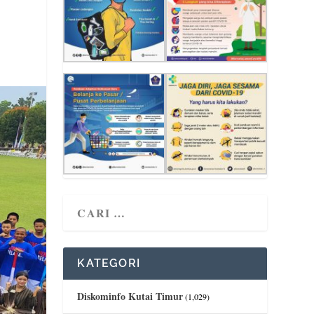
KATEGORI
Diskominfo Kutai Timur
(1,029)