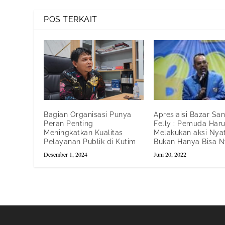
POS TERKAIT
Bagian Organisasi Punya
Apresiaisi Bazar San
Peran Penting
Felly : Pemuda Har
Meningkatkan Kualitas
Melakukan aksi Nyat
Pelayanan Publik di Kutim
Bukan Hanya Bisa Ny
Desember 1, 2024
Juni 20, 2022