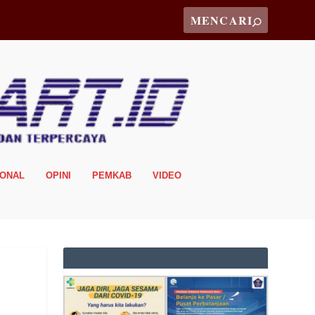
IONAL
OPINI
PEMKAB
VIDEO