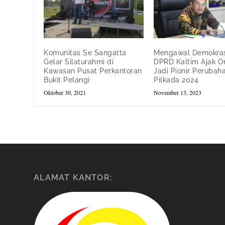
Komunitas Se Sangatta
Mengawal Demokras
Gelar Silaturahmi di
DPRD Kaltim Ajak 
Kawasan Pusat Perkantoran
Jadi Pionir Perubah
Bukit Pelangi
Pilkada 2024
Oktober 30, 2021
November 13, 2023
ALAMAT KANTOR: