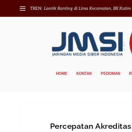
TREN:
Lantik Ranting di Lima Kecamatan, IBI Kutim T
HOME
KONTAK
PEDOMAN
R
Percepatan Akreditas