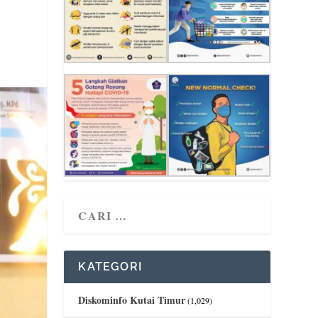
KATEGORI
Diskominfo Kutai Timur
(1,029)