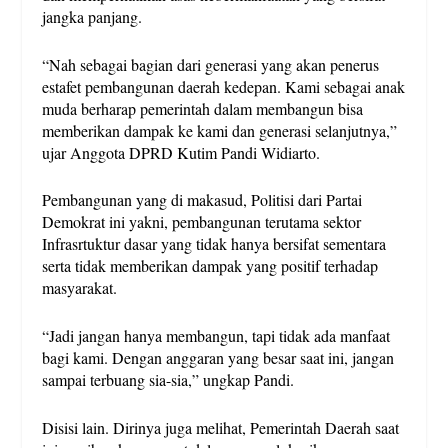
jangka panjang.
“Nah sebagai bagian dari generasi yang akan penerus
estafet pembangunan daerah kedepan. Kami sebagai anak
muda berharap pemerintah dalam membangun bisa
memberikan dampak ke kami dan generasi selanjutnya,”
ujar Anggota DPRD Kutim Pandi Widiarto.
Pembangunan yang di makasud, Politisi dari Partai
Demokrat ini yakni, pembangunan terutama sektor
Infrasrtuktur dasar yang tidak hanya bersifat sementara
serta tidak memberikan dampak yang positif terhadap
masyarakat.
“Jadi jangan hanya membangun, tapi tidak ada manfaat
bagi kami. Dengan anggaran yang besar saat ini, jangan
sampai terbuang sia-sia,” ungkap Pandi.
Disisi lain. Dirinya juga melihat, Pemerintah Daerah saat