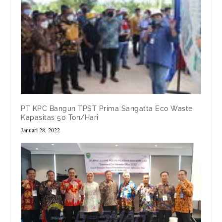
PT KPC Bangun TPST Prima Sangatta Eco Waste
Kapasitas 50 Ton/Hari
Januari 28, 2022