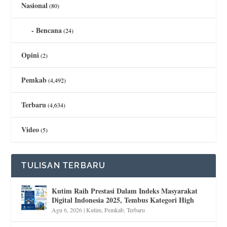
Nasional
(80)
Bencana
(24)
Opini
(2)
Pemkab
(4,492)
Terbaru
(4,634)
Video
(5)
TULISAN TERBARU
Kutim Raih Prestasi Dalam Indeks Masyarakat
Digital Indonesia 2025, Tembus Kategori High
Agu 6, 2026
|
Kutim
,
Pemkab
,
Terbaru