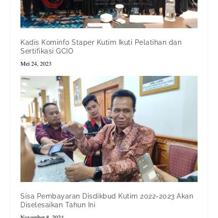
Kadis Kominfo Staper Kutim Ikuti Pelatihan dan
Sertifikasi GCIO
Mei 24, 2023
Sisa Pembayaran Disdikbud Kutim 2022-2023 Akan
Diselesaikan Tahun Ini
November 8, 2024