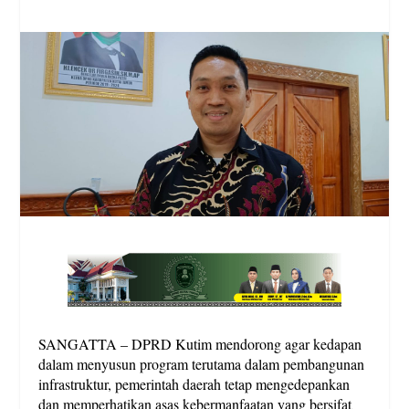
SANGATTA – DPRD Kutim mendorong agar kedapan
dalam menyusun program terutama dalam pembangunan
infrastruktur, pemerintah daerah tetap mengedepankan
dan memperhatikan asas kebermanfaatan yang bersifat