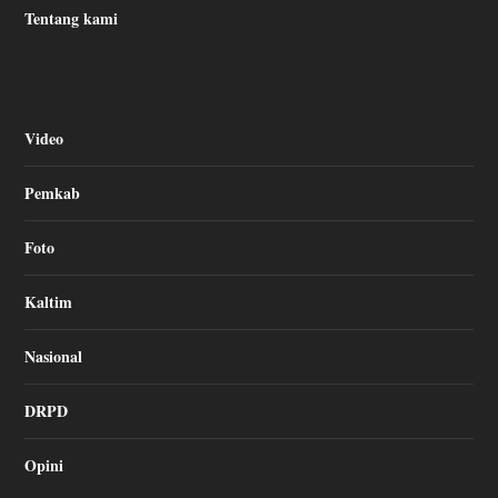
Tentang kami
Video
Pemkab
Foto
Kaltim
Nasional
DRPD
Opini