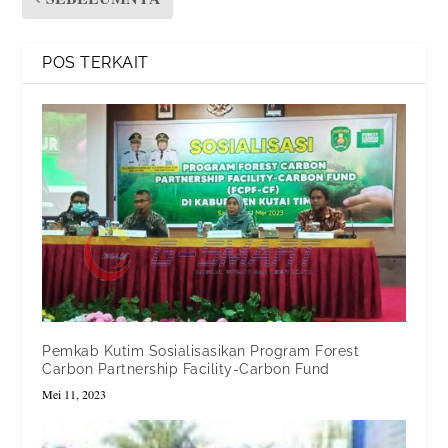
POS TERKAIT
Pemkab Kutim Sosialisasikan Program Forest
Carbon Partnership Facility-Carbon Fund
Mei 11, 2023