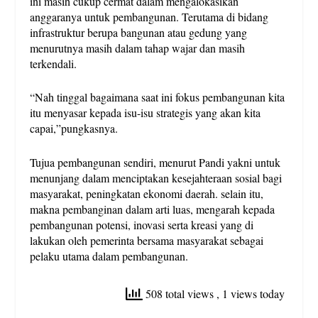
ini masih cukup cermat dalam mengalokasikan
anggaranya untuk pembangunan. Terutama di bidang
infrastruktur berupa bangunan atau gedung yang
menurutnya masih dalam tahap wajar dan masih
terkendali.
“Nah tinggal bagaimana saat ini fokus pembangunan kita
itu menyasar kepada isu-isu strategis yang akan kita
capai,”pungkasnya.
Tujua pembangunan sendiri, menurut Pandi yakni untuk
menunjang dalam menciptakan kesejahteraan sosial bagi
masyarakat, peningkatan ekonomi daerah. selain itu,
makna pembanginan dalam arti luas, mengarah kepada
pembangunan potensi, inovasi serta kreasi yang di
lakukan oleh pemerinta bersama masyarakat sebagai
pelaku utama dalam pembangunan.
508 total views
, 1 views today