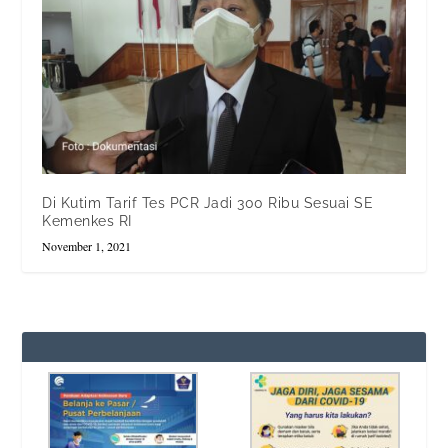
Di Kutim Tarif Tes PCR Jadi 300 Ribu Sesuai SE
Kemenkes RI
November 1, 2021