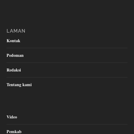
LAMAN
Kontak
Pedoman
Redaksi
Tentang kami
Video
Pemkab