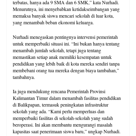
terbatas, hanya ada 9 SMA dan 6 SMK,” kata Nurhadi.
Menurutnya, ini menyebabkan ketidakseimbangan yang
memaksa banyak siswa mencari sekolah di luar kota,
yang menambah beban ekonomi keluarga.
Nurhadi menegaskan pentingnya intervensi pemerintah
untuk memperbaiki situasi ini. “Ini bukan hanya tentang
menambah jumlah sekolah, tetapi juga tentang
memastikan setiap anak memiliki kesempatan untuk
pendidikan yang lebih baik di kota mereka sendiri tanpa
membebani orang tua mereka dengan biaya tambahan,”
tambahnya.
Ia juga mendukung rencana Pemerintah Provinsi
Kalimantan Timur dalam menambah fasilitas pendidikan
di Balikpapan, termasuk peningkatan infrastruktur
sekolah yang ada. “Kami perlu memperluas dan
memperbaiki fasilitas di sekolah-sekolah yang sudah
beroperasi. Ini akan membantu mengurangi masalah
kapasitas saat penerimaan siswa baru,” ungkap Nurhadi.