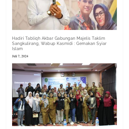
Hadiri Tabliqh Akbar Gabungan Majelis Taklim
Sangkulirang, Wabup Kasmidi : Gemakan Syiar
Islam
Juli 7, 2024