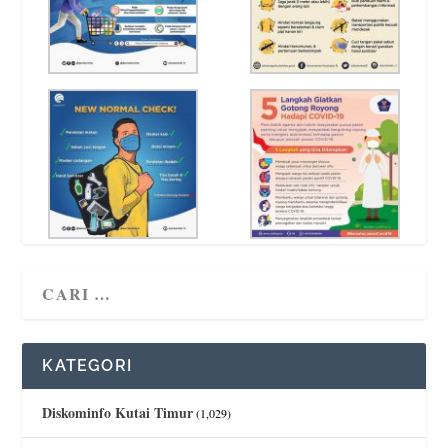
KATEGORI
Diskominfo Kutai Timur
(1,029)