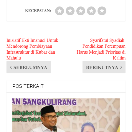
KECEPATAN:
Inisiatif Ekti Imanuel Untuk
Syarifatul Syadiah:
Mendorong Pembiayaan
Pendidikan Perempuan
Infrastruktur di Kubar dan
Harus Menjadi Prioritas di
Mahulu
Kaltim
SEBELUMNYA
BERIKUTNYA
POS TERKAIT