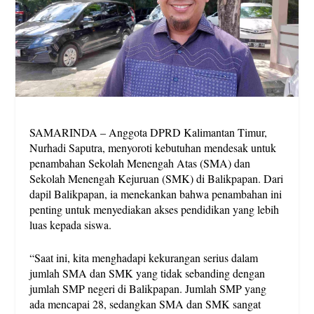
SAMARINDA – Anggota DPRD Kalimantan Timur,
Nurhadi Saputra, menyoroti kebutuhan mendesak untuk
penambahan Sekolah Menengah Atas (SMA) dan
Sekolah Menengah Kejuruan (SMK) di Balikpapan. Dari
dapil Balikpapan, ia menekankan bahwa penambahan ini
penting untuk menyediakan akses pendidikan yang lebih
luas kepada siswa.
“Saat ini, kita menghadapi kekurangan serius dalam
jumlah SMA dan SMK yang tidak sebanding dengan
jumlah SMP negeri di Balikpapan. Jumlah SMP yang
ada mencapai 28, sedangkan SMA dan SMK sangat