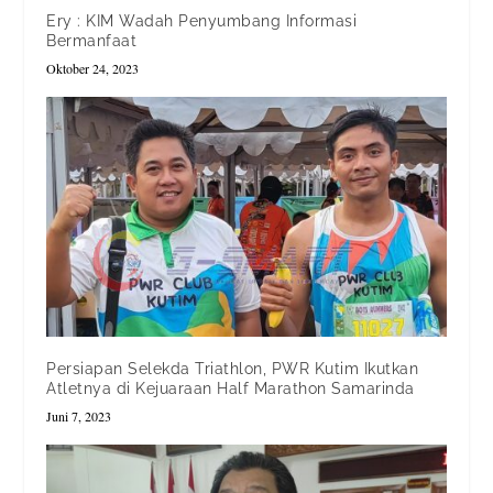
Ery : KIM Wadah Penyumbang Informasi
Bermanfaat
Oktober 24, 2023
Persiapan Selekda Triathlon, PWR Kutim Ikutkan
Atletnya di Kejuaraan Half Marathon Samarinda
Juni 7, 2023