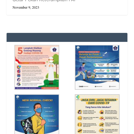
November 9, 2023