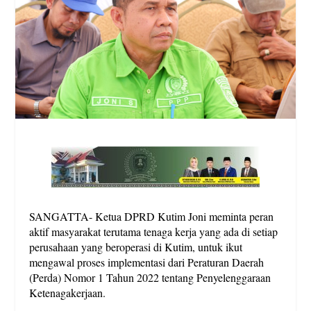
SANGATTA- Ketua DPRD Kutim Joni meminta peran
aktif masyarakat terutama tenaga kerja yang ada di setiap
perusahaan yang beroperasi di Kutim, untuk ikut
mengawal proses implementasi dari Peraturan Daerah
(Perda) Nomor 1 Tahun 2022 tentang Penyelenggaraan
Ketenagakerjaan.