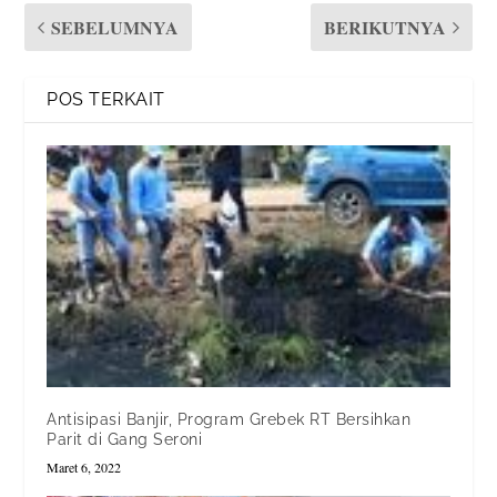
SEBELUMNYA
BERIKUTNYA
POS TERKAIT
Antisipasi Banjir, Program Grebek RT Bersihkan
Parit di Gang Seroni
Maret 6, 2022