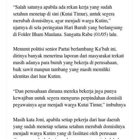
“Salah satunya apabila ada rekan kerja yang sudah
setahun menetap di sini (Kutai Timur), untuk segera
merubah domisilnya, agar menjadi warga Kutim,”
ujarnya di sela peringatan Hari Buruh yang berlangsung
di Folder Ilham Maulana. Sangatta Rabu (01/05) lalu.
Menurut politisi senior Partai berlambang Ka’bah ini,
dirinya banyak menerima laporan dari masyarakat terkait
masih adanya para buruh yang bekerja di perusahaan,
baik sawit maupun tambang yang masih memiliki
identitas dari luar Kutim.
“Dan perusahaan dimana mereka bekerja juga punya
kewajiban untuk segera mengurus perpindahan domisili
pegawainya agar menjadi warga Kutai Timur,” imbuhnya
Masih kata Joni, apabila setiap pekerja dari luar daerah
yang sudah menetap selama setahun merubah domisilnya
menjadi warga Kutim yang di fasilitasi oleh perusaan