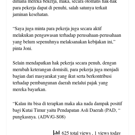
dimana mereka bekerja, maka, secara otomatis hak-hak
para pekerja dapat di penuhi, salah satunya terkait
jaminan kesehatan.
“Saya juga minta para pekerja juga secara aktif
melakukan pengawasan terhadap perusahaan-perusahaan
yang belum sepenuhnya melaksanakan kebijakan ini,”
pinta Joni.
Selain mendapatkan hak pekerja secara penuh, dengan
merubah keterangan domisili, para pekerja juga menjadi
bagian dari masyarakat yang ikut serta berkontribusi
terhadap pembangunan daerah melalui pajak yang
mereka bayarkan.
“Kalau itu bisa di terapkan maka aka nada dampak positif
bagi Kutai Timur yaitu Pendapatan Asli Daerah (PAD, “
pungkasnya. (ADV/G-S08)
625 total views
, 1 views today