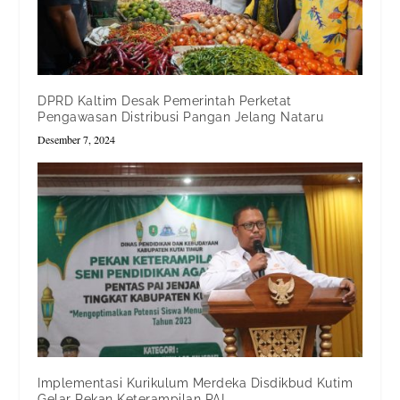
DPRD Kaltim Desak Pemerintah Perketat
Pengawasan Distribusi Pangan Jelang Nataru
Desember 7, 2024
Implementasi Kurikulum Merdeka Disdikbud Kutim
Gelar Pekan Keterampilan PAI