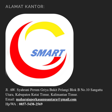
ALAMAT KANTOR:
Jl. AW. Syahrani Perum Griya Bukit Pelangi Blok B No.10 Sangatta
Utara, Kabupaten Kutai Timur, Kalimantan Timur.
maharajaperkasanusantara@gmail.com
Email:
0857-5438-2569
Hp/WA :