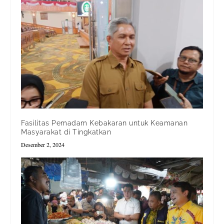
Fasilitas Pemadam Kebakaran untuk Keamanan
Masyarakat di Tingkatkan
Desember 2, 2024