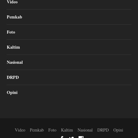
Video
Pemkab
Foto
Kaltim
Nasional
DRPD
Opini
Video
Pemkab
Foto
Kaltim
Nasional
DRPD
Opini