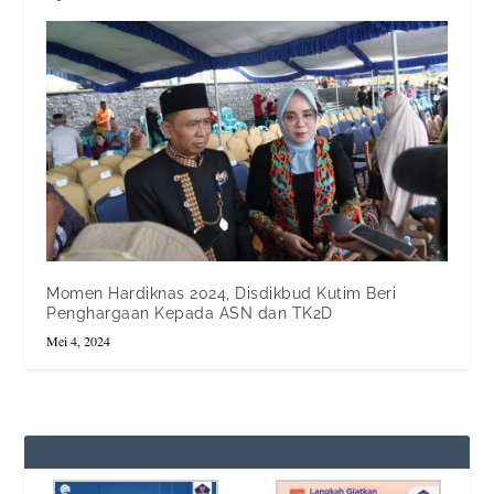
Momen Hardiknas 2024, Disdikbud Kutim Beri
Penghargaan Kepada ASN dan TK2D
Mei 4, 2024