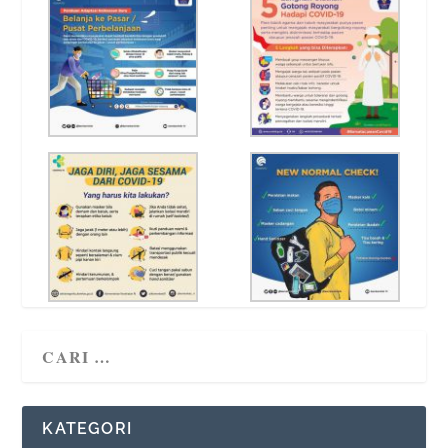
KATEGORI