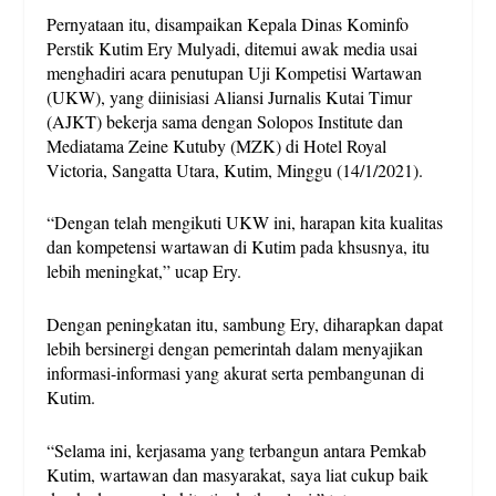
Pernyataan itu, disampaikan Kepala Dinas Kominfo
Perstik Kutim Ery Mulyadi, ditemui awak media usai
menghadiri acara penutupan Uji Kompetisi Wartawan
(UKW), yang diinisiasi Aliansi Jurnalis Kutai Timur
(AJKT) bekerja sama dengan Solopos Institute dan
Mediatama Zeine Kutuby (MZK) di Hotel Royal
Victoria, Sangatta Utara, Kutim, Minggu (14/1/2021).
“Dengan telah mengikuti UKW ini, harapan kita kualitas
dan kompetensi wartawan di Kutim pada khsusnya, itu
lebih meningkat,” ucap Ery.
Dengan peningkatan itu, sambung Ery, diharapkan dapat
lebih bersinergi dengan pemerintah dalam menyajikan
informasi-informasi yang akurat serta pembangunan di
Kutim.
“Selama ini, kerjasama yang terbangun antara Pemkab
Kutim, wartawan dan masyarakat, saya liat cukup baik