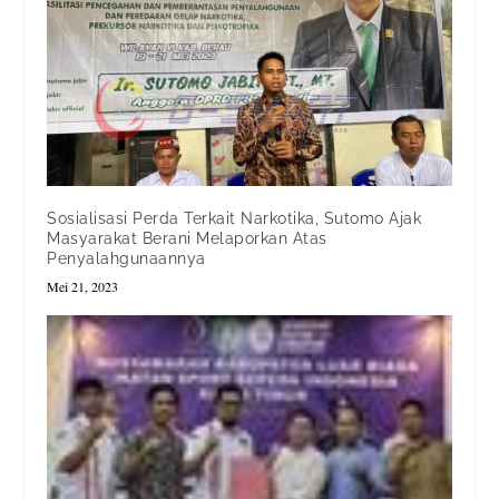
Sosialisasi Perda Terkait Narkotika, Sutomo Ajak
Masyarakat Berani Melaporkan Atas
Penyalahgunaannya
Mei 21, 2023