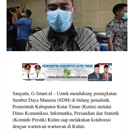
Sangatta, G-Smart.id – Untuk mendukung peningkatan
Sumber Daya Manusia (SDM) di bidang jurnalistik,
Pemerintah Kabupaten Kutai Timur (Kutim) melalui
Dinas Komunikasi, Informatika, Persandian dan Statistik
(Kominfo Perstik) Kutim siap melakukan kolaborasi
dengan wartawan-wartawan di Kutim.