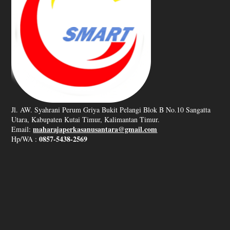
Jl. AW. Syahrani Perum Griya Bukit Pelangi Blok B No.10 Sangatta
Utara, Kabupaten Kutai Timur, Kalimantan Timur.
maharajaperkasanusantara@gmail.com
Email:
0857-5438-2569
Hp/WA :