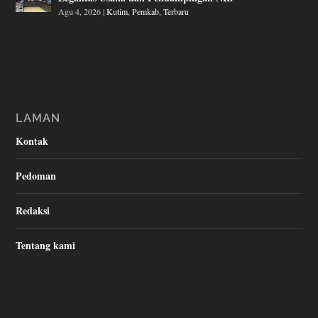
Agu 4, 2026
|
Kutim
,
Pemkab
,
Terbaru
LAMAN
Kontak
Pedoman
Redaksi
Tentang kami