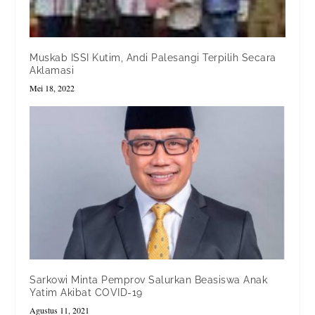
Muskab ISSI Kutim, Andi Palesangi Terpilih Secara
Aklamasi
Mei 18, 2022
Sarkowi Minta Pemprov Salurkan Beasiswa Anak
Yatim Akibat COVID-19
Agustus 11, 2021