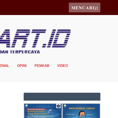
IONAL
OPINI
PEMKAB
VIDEO