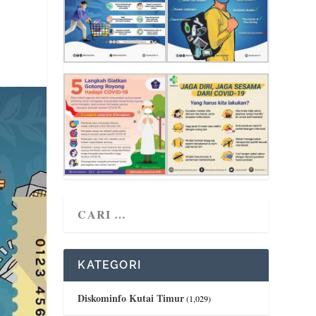
KATEGORI
Diskominfo Kutai Timur
(1,029)