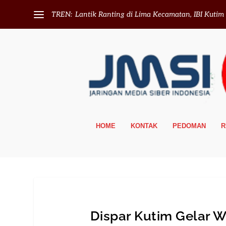
TREN:
Lantik Ranting di Lima Kecamatan, IBI Kutim T
HOME
KONTAK
PEDOMAN
R
Dispar Kutim Gelar 