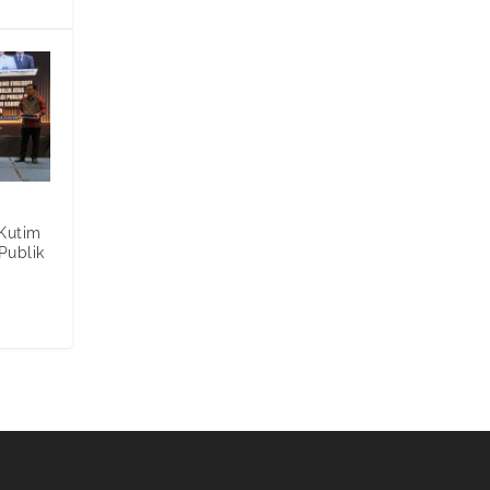
 Kutim
Publik