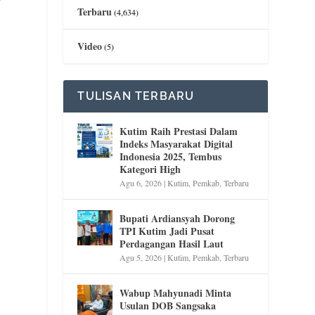
Terbaru
(4,634)
Video
(5)
TULISAN TERBARU
Kutim Raih Prestasi Dalam
Indeks Masyarakat Digital
Indonesia 2025, Tembus
Kategori High
Agu 6, 2026
|
Kutim
,
Pemkab
,
Terbaru
Bupati Ardiansyah Dorong
TPI Kutim Jadi Pusat
Perdagangan Hasil Laut
Agu 5, 2026
|
Kutim
,
Pemkab
,
Terbaru
Wabup Mahyunadi Minta
Usulan DOB Sangsaka