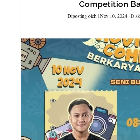
Competition Ba
Diposting oleh
|
Nov 10, 2024
|
Disk