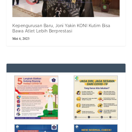
Kepengurusan Baru, Joni Yakin KONI Kutim Bisa
Bawa Atlet Lebih Berprestasi
Mei 4, 2023