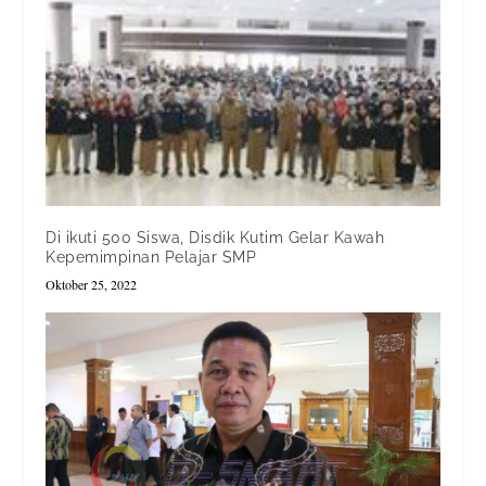
Di ikuti 500 Siswa, Disdik Kutim Gelar Kawah
Kepemimpinan Pelajar SMP
Oktober 25, 2022