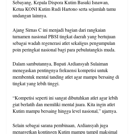
Sebayang, Kepala Dispora Kutim Basuki Isnawan,
Ketua KONI Kutim Rudi Hartono serta sejumlah tamu
undangan lainnya.
Ajang Sirnas C ini menjadi bagian dari rangkaian
turnamen nasional PBSI tingkat daerah yang bertujuan
sebagai wadah regenerasi atlet sekaligus pengumpulan
poin peringkat nasional bagi para pebulutangkis muda.
Dalam sambutannya, Bupati Ardiansyah Sulaiman
menegaskan pentingnya frekuensi kompetisi untuk
membentuk mental tanding atlet agar mampu bersaing di
tingkat yang lebih tinggi.
“Kompetisi seperti ini sangat dibutuhkan atlet agar lebih
giat berlatih dan memiliki mental juara. Kita ingin atlet
Kutim mampu bersaing hingga level nasional,” ujarnya.
Selain sebagai sarana pembinaan, Ardiansyah juga
menargetkan kontingen Kutim mampu tampil maksimal