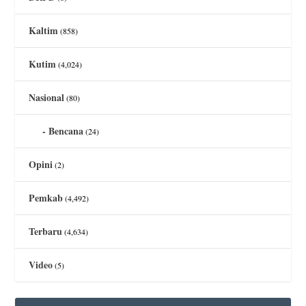
Kaltim
(858)
Kutim
(4,024)
Nasional
(80)
Bencana
(24)
Opini
(2)
Pemkab
(4,492)
Terbaru
(4,634)
Video
(5)