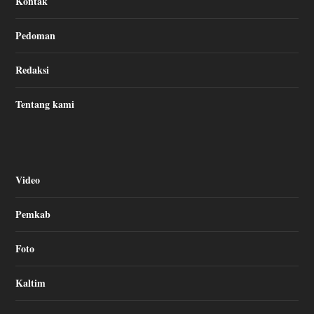
Kontak
Pedoman
Redaksi
Tentang kami
Video
Pemkab
Foto
Kaltim