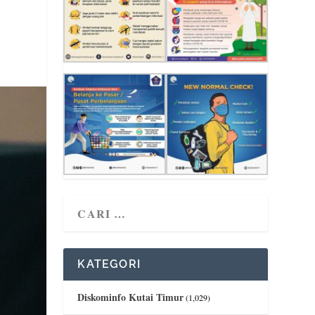
KATEGORI
Diskominfo Kutai Timur
(1,029)