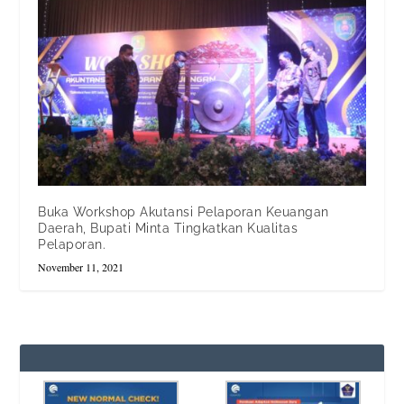
Buka Workshop Akutansi Pelaporan Keuangan
Daerah, Bupati Minta Tingkatkan Kualitas
Pelaporan.
November 11, 2021