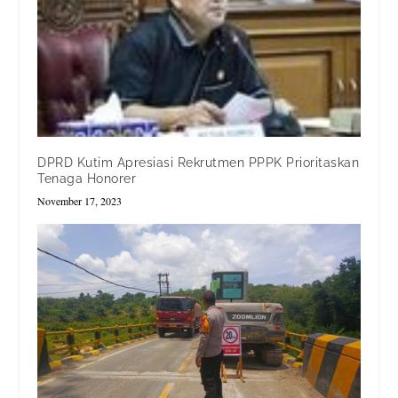
DPRD Kutim Apresiasi Rekrutmen PPPK Prioritaskan
Tenaga Honorer
November 17, 2023