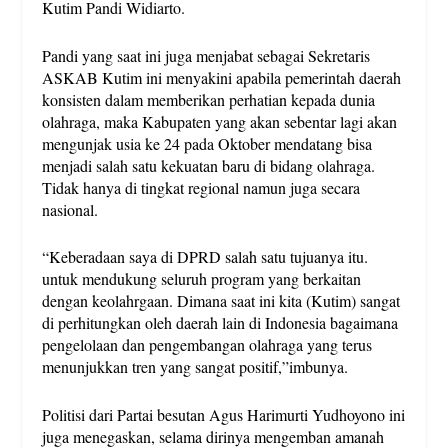
Kutim Pandi Widiarto.
Pandi yang saat ini juga menjabat sebagai Sekretaris
ASKAB Kutim ini menyakini apabila pemerintah daerah
konsisten dalam memberikan perhatian kepada dunia
olahraga, maka Kabupaten yang akan sebentar lagi akan
mengunjak usia ke 24 pada Oktober mendatang bisa
menjadi salah satu kekuatan baru di bidang olahraga.
Tidak hanya di tingkat regional namun juga secara
nasional.
“Keberadaan saya di DPRD salah satu tujuanya itu.
untuk mendukung seluruh program yang berkaitan
dengan keolahrgaan. Dimana saat ini kita (Kutim) sangat
di perhitungkan oleh daerah lain di Indonesia bagaimana
pengelolaan dan pengembangan olahraga yang terus
menunjukkan tren yang sangat positif,”imbunya.
Politisi dari Partai besutan Agus Harimurti Yudhoyono ini
juga menegaskan, selama dirinya mengemban amanah