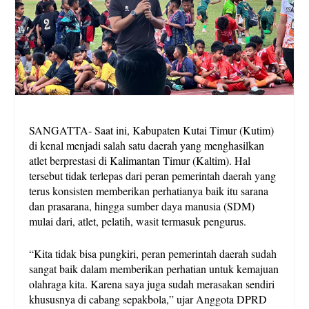
SANGATTA- Saat ini, Kabupaten Kutai Timur (Kutim)
di kenal menjadi salah satu daerah yang menghasilkan
atlet berprestasi di Kalimantan Timur (Kaltim). Hal
tersebut tidak terlepas dari peran pemerintah daerah yang
terus konsisten memberikan perhatianya baik itu sarana
dan prasarana, hingga sumber daya manusia (SDM)
mulai dari, atlet, pelatih, wasit termasuk pengurus.
“Kita tidak bisa pungkiri, peran pemerintah daerah sudah
sangat baik dalam memberikan perhatian untuk kemajuan
olahraga kita. Karena saya juga sudah merasakan sendiri
khususnya di cabang sepakbola,” ujar Anggota DPRD