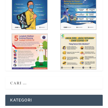
KATEGORI