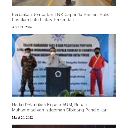
Perbaikan Jembatan TNK Capai 60 Persen, Polisi
Pastikan Lalu Lintas Terkendali
April 21, 2026
Hadiri Pelantikan Kepala AUM, Bupati :
Muhammadiyah Istiqomah Dibidang Pendidikan
Maret 26, 2022