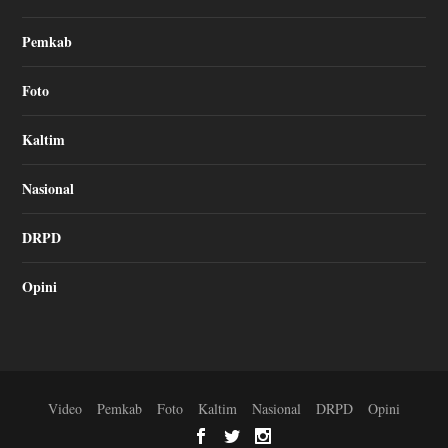
Pemkab
Foto
Kaltim
Nasional
DRPD
Opini
Video
Pemkab
Foto
Kaltim
Nasional
DRPD
Opini