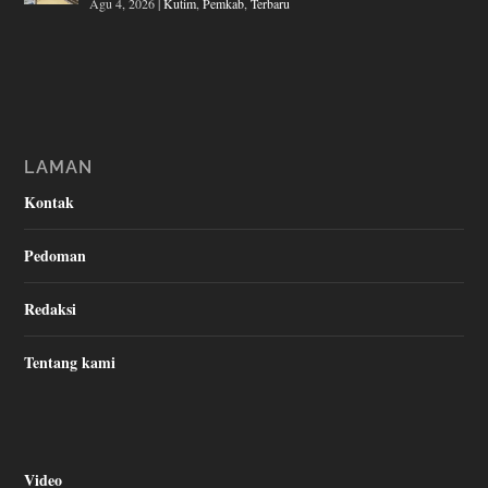
Agu 4, 2026
|
Kutim
,
Pemkab
,
Terbaru
LAMAN
Kontak
Pedoman
Redaksi
Tentang kami
Video