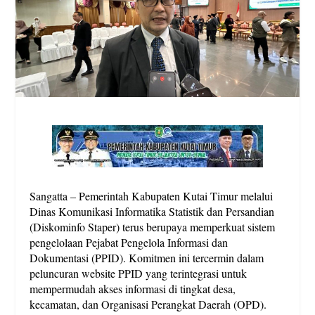
Sangatta – Pemerintah Kabupaten Kutai Timur melalui
Dinas Komunikasi Informatika Statistik dan Persandian
(Diskominfo Staper) terus berupaya memperkuat sistem
pengelolaan Pejabat Pengelola Informasi dan
Dokumentasi (PPID). Komitmen ini tercermin dalam
peluncuran website PPID yang terintegrasi untuk
mempermudah akses informasi di tingkat desa,
kecamatan, dan Organisasi Perangkat Daerah (OPD).