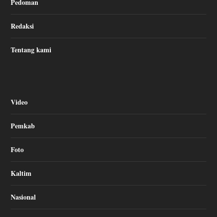
Pedoman
Redaksi
Tentang kami
Video
Pemkab
Foto
Kaltim
Nasional