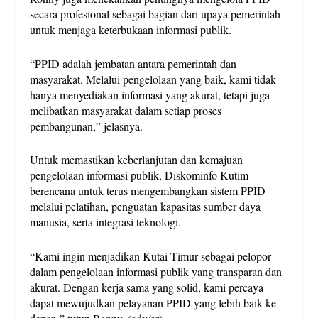
secara profesional sebagai bagian dari upaya pemerintah
untuk menjaga keterbukaan informasi publik.
“PPID adalah jembatan antara pemerintah dan
masyarakat. Melalui pengelolaan yang baik, kami tidak
hanya menyediakan informasi yang akurat, tetapi juga
melibatkan masyarakat dalam setiap proses
pembangunan,” jelasnya.
Untuk memastikan keberlanjutan dan kemajuan
pengelolaan informasi publik, Diskominfo Kutim
berencana untuk terus mengembangkan sistem PPID
melalui pelatihan, penguatan kapasitas sumber daya
manusia, serta integrasi teknologi.
“Kami ingin menjadikan Kutai Timur sebagai pelopor
dalam pengelolaan informasi publik yang transparan dan
akurat. Dengan kerja sama yang solid, kami percaya
dapat mewujudkan pelayanan PPID yang lebih baik ke