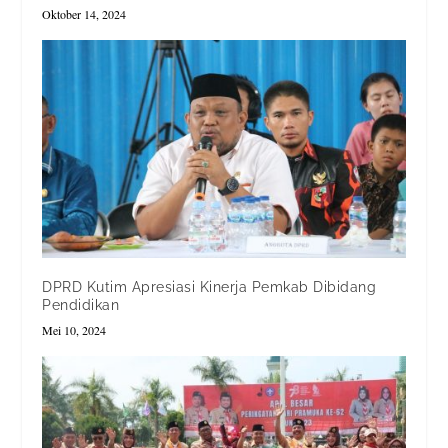
Oktober 14, 2024
DPRD Kutim Apresiasi Kinerja Pemkab Dibidang
Pendidikan
Mei 10, 2024