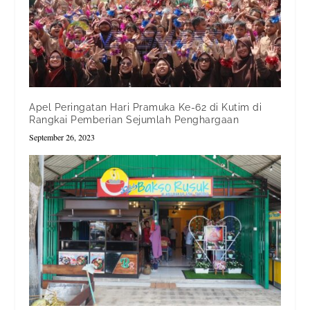
Apel Peringatan Hari Pramuka Ke-62 di Kutim di
Rangkai Pemberian Sejumlah Penghargaan
September 26, 2023