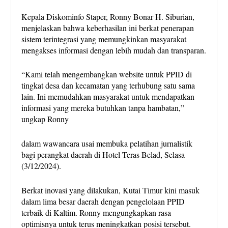
Kepala Diskominfo Staper, Ronny Bonar H. Siburian,
menjelaskan bahwa keberhasilan ini berkat penerapan
sistem terintegrasi yang memungkinkan masyarakat
mengakses informasi dengan lebih mudah dan transparan.
“Kami telah mengembangkan website untuk PPID di
tingkat desa dan kecamatan yang terhubung satu sama
lain. Ini memudahkan masyarakat untuk mendapatkan
informasi yang mereka butuhkan tanpa hambatan,”
ungkap Ronny
dalam wawancara usai membuka pelatihan jurnalistik
bagi perangkat daerah di Hotel Teras Belad, Selasa
(3/12/2024).
Berkat inovasi yang dilakukan, Kutai Timur kini masuk
dalam lima besar daerah dengan pengelolaan PPID
terbaik di Kaltim. Ronny mengungkapkan rasa
optimisnya untuk terus meningkatkan posisi tersebut.