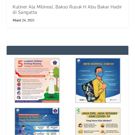
Kuliner Ala Milineal, Bakso Rusuk H Abu Bakar Hadir
di Sangatta
Maret 24, 2021