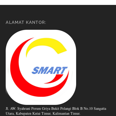
ALAMAT KANTOR:
Jl. AW. Syahrani Perum Griya Bukit Pelangi Blok B No.10 Sangatta
Utara, Kabupaten Kutai Timur, Kalimantan Timur.