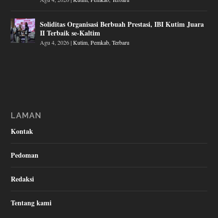
Soliditas Organisasi Berbuah Prestasi, IBI Kutim Juara
II Terbaik se-Kaltim
Agu 4, 2026
|
Kutim
,
Pemkab
,
Terbaru
LAMAN
Kontak
Pedoman
Redaksi
Tentang kami