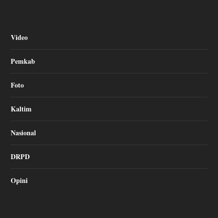
Video
Pemkab
Foto
Kaltim
Nasional
DRPD
Opini