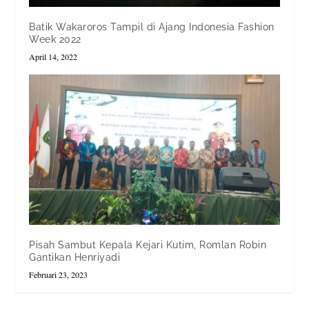
Batik Wakaroros Tampil di Ajang Indonesia Fashion
Week 2022
April 14, 2022
Pisah Sambut Kepala Kejari Kutim, Romlan Robin
Gantikan Henriyadi
Februari 23, 2023