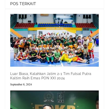
POS TERKAIT
Luar Biasa, Kalahkan Jatim 2-1 Tim Futsal Putra
Kaltim Raih Emas PON XXI 2024
September 8, 2024