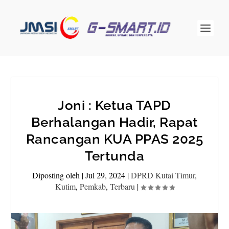
Joni : Ketua TAPD
Berhalangan Hadir, Rapat
Rancangan KUA PPAS 2025
Tertunda
Diposting oleh
|
Jul 29, 2024
|
DPRD Kutai Timur
,
Kutim
,
Pemkab
,
Terbaru
|