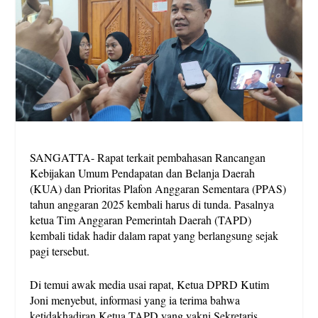
SANGATTA- Rapat terkait pembahasan Rancangan
Kebijakan Umum Pendapatan dan Belanja Daerah
(KUA) dan Prioritas Plafon Anggaran Sementara (PPAS)
tahun anggaran 2025 kembali harus di tunda. Pasalnya
ketua Tim Anggaran Pemerintah Daerah (TAPD)
kembali tidak hadir dalam rapat yang berlangsung sejak
pagi tersebut.
Di temui awak media usai rapat, Ketua DPRD Kutim
Joni menyebut, informasi yang ia terima bahwa
ketidakhadiran Ketua TAPD yang yakni Sekretaris