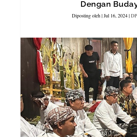
Dengan Buday
Diposting oleh
|
Jul 16, 2024
|
DP