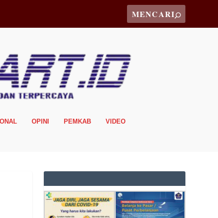
IONAL
OPINI
PEMKAB
VIDEO