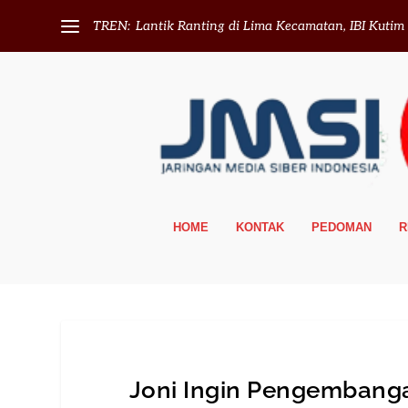
TREN:
Lantik Ranting di Lima Kecamatan, IBI Kutim T
HOME
KONTAK
PEDOMAN
R
Joni Ingin Pengembang