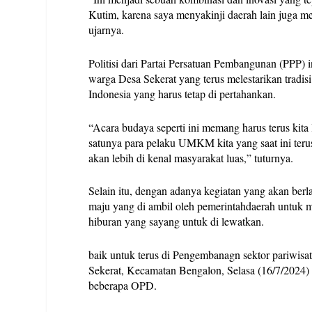
Kutim, karena saya menyakinji daerah lain juga mem
ujarnya.
Politisi dari Partai Persatuan Pembangunan (PPP)
warga Desa Sekerat yang terus melestarikan tradisi
Indonesia yang harus tetap di pertahankan.
“Acara budaya seperti ini memang harus terus kita l
satunya para pelaku UMKM kita yang saat ini teru
akan lebih di kenal masyarakat luas,” tuturnya.
Selain itu, dengan adanya kegiatan yang akan berl
maju yang di ambil oleh pemerintahdaerah untuk 
hiburan yang sayang untuk di lewatkan.
baik untuk terus di Pengembanagn sektor pariwisat
Sekerat, Kecamatan Bengalon, Selasa (16/7/2024)
beberapa OPD.