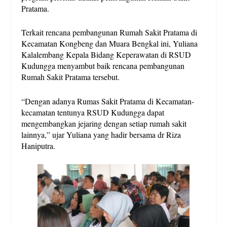
Pratama.
Terkait rencana pembangunan Rumah Sakit Pratama di
Kecamatan Kongbeng dan Muara Bengkal ini, Yuliana
Kalalembang Kepala Bidang Keperawatan di RSUD
Kudungga menyambut baik rencana pembangunan
Rumah Sakit Pratama tersebut.
“Dengan adanya Rumas Sakit Pratama di Kecamatan-
kecamatan tentunya RSUD Kudungga dapat
mengembangkan jejaring dengan setiap rumah sakit
lainnya,” ujar Yuliana yang hadir bersama dr Riza
Haniputra.