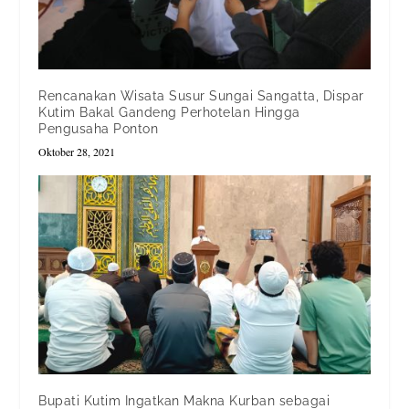
Rencanakan Wisata Susur Sungai Sangatta, Dispar
Kutim Bakal Gandeng Perhotelan Hingga
Pengusaha Ponton
Oktober 28, 2021
Bupati Kutim Ingatkan Makna Kurban sebagai