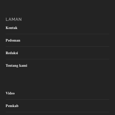
LAMAN
Kontak
Pedoman
Redaksi
Tentang kami
Video
Pemkab