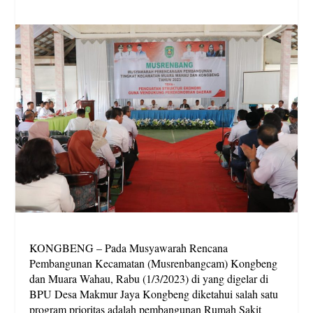
KONGBENG – Pada Musyawarah Rencana
Pembangunan Kecamatan (Musrenbangcam) Kongbeng
dan Muara Wahau, Rabu (1/3/2023) di yang digelar di
BPU Desa Makmur Jaya Kongbeng diketahui salah satu
program prioritas adalah pembangunan Rumah Sakit