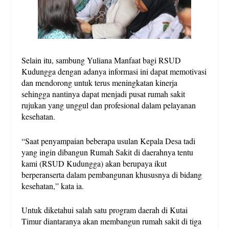
Selain itu, sambung Yuliana Manfaat bagi RSUD
Kudungga dengan adanya informasi ini dapat memotivasi
dan mendorong untuk terus meningkatan kinerja
sehingga nantinya dapat menjadi pusat rumah sakit
rujukan yang unggul dan profesional dalam pelayanan
kesehatan.
“Saat penyampaian beberapa usulan Kepala Desa tadi
yang ingin dibangun Rumah Sakit di daerahnya tentu
kami (RSUD Kudungga) akan berupaya ikut
berperanserta dalam pembangunan khususnya di bidang
kesehatan,” kata ia.
Untuk diketahui salah satu program daerah di Kutai
Timur diantaranya akan membangun rumah sakit di tiga