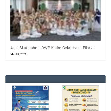
Jalin Silaturahmi, DWP Kutim Gelar Halal Bihalal
Mei 18, 2022