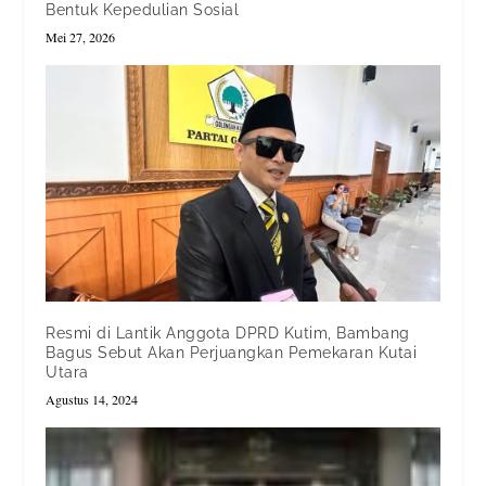
Bentuk Kepedulian Sosial
Mei 27, 2026
Resmi di Lantik Anggota DPRD Kutim, Bambang
Bagus Sebut Akan Perjuangkan Pemekaran Kutai
Utara
Agustus 14, 2024